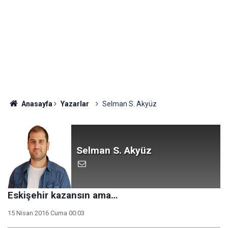
Anasayfa
Yazarlar
Selman S. Akyüz
Selman S. Akyüz
Eskişehir kazansın ama…
15 Nisan 2016 Cuma 00:03