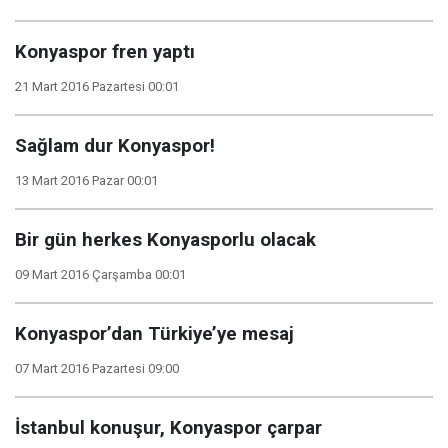
Konyaspor fren yaptı
21 Mart 2016 Pazartesi 00:01
Sağlam dur Konyaspor!
13 Mart 2016 Pazar 00:01
Bir gün herkes Konyasporlu olacak
09 Mart 2016 Çarşamba 00:01
Konyaspor’dan Türkiye’ye mesaj
07 Mart 2016 Pazartesi 09:00
İstanbul konuşur, Konyaspor çarpar