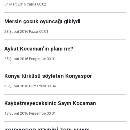
04 Mart 2016 Cuma 00:02
Mersin çocuk oyuncağı gibiydi
28 Şubat 2016 Pazar 00:01
Aykut Kocaman’ın planı ne?
25 Şubat 2016 Perşembe 00:01
Konya türküsü söyleten Konyaspor
20 Şubat 2016 Cumartesi 00:04
Kaybetmeyeceksiniz Sayın Kocaman
18 Şubat 2016 Perşembe 00:01