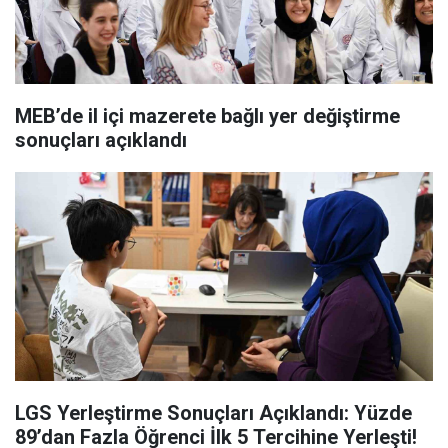
MEB’de il içi mazerete bağlı yer değiştirme
sonuçları açıklandı
LGS Yerleştirme Sonuçları Açıklandı: Yüzde
89’dan Fazla Öğrenci İlk 5 Tercihine Yerleşti!