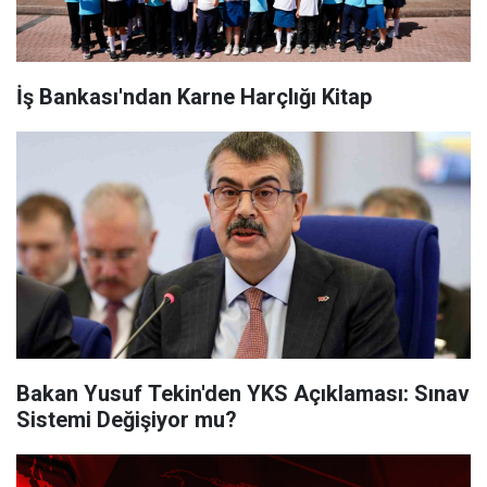
İş Bankası'ndan Karne Harçlığı Kitap
Bakan Yusuf Tekin'den YKS Açıklaması: Sınav
Sistemi Değişiyor mu?