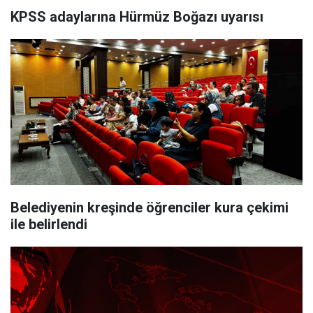
KPSS adaylarına Hürmüz Boğazı uyarısı
Belediyenin kreşinde öğrenciler kura çekimi
ile belirlendi