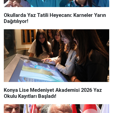
Okullarda Yaz Tatili Heyecanı: Karneler Yarın
Dağıtılıyor!
Konya Lise Medeniyet Akademisi 2026 Yaz
Okulu Kayıtları Başladı!