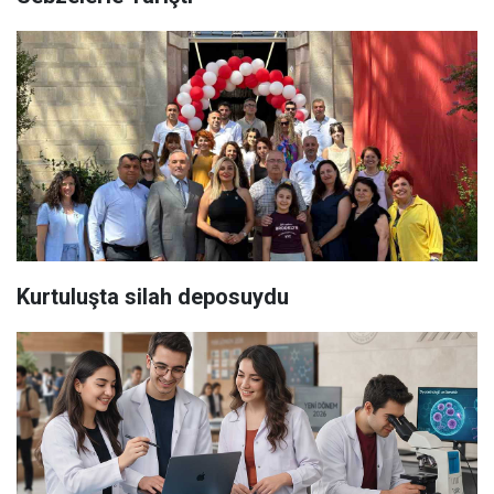
Kurtuluşta silah deposuydu