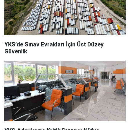
YKS’de Sınav Evrakları İçin Üst Düzey
Güvenlik