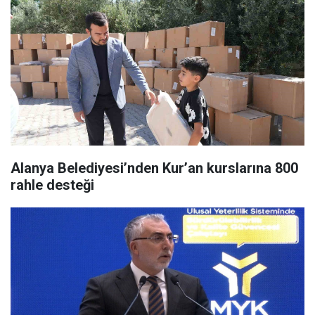
Alanya Belediyesi’nden Kur’an kurslarına 800
rahle desteği