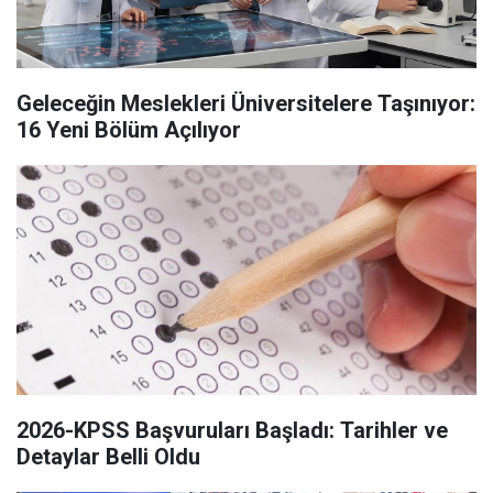
Geleceğin Meslekleri Üniversitelere Taşınıyor:
16 Yeni Bölüm Açılıyor
2026-KPSS Başvuruları Başladı: Tarihler ve
Detaylar Belli Oldu