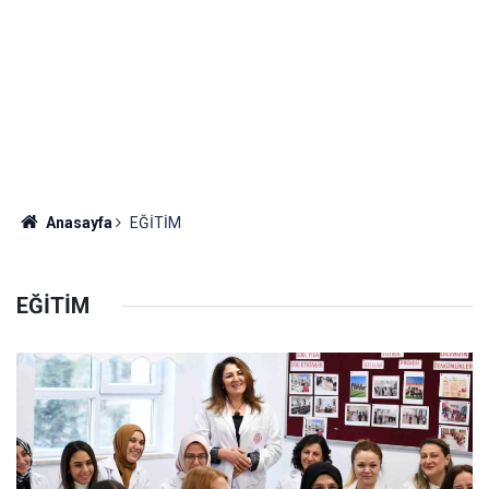
Anasayfa
EĞİTİM
EĞİTİM