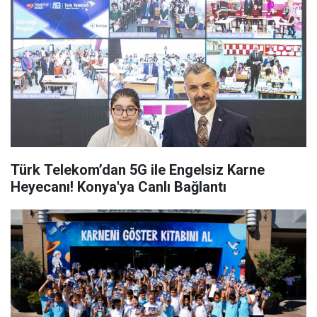
Türk Telekom’dan 5G ile Engelsiz Karne
Heyecanı! Konya'ya Canlı Bağlantı