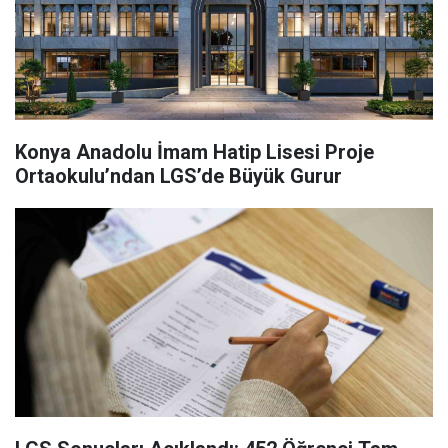
Konya Anadolu İmam Hatip Lisesi Proje
Ortaokulu’ndan LGS’de Büyük Gurur