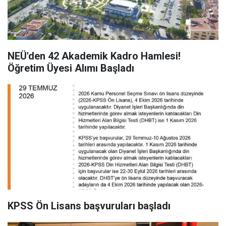
NEÜ'den 42 Akademik Kadro Hamlesi!
Öğretim Üyesi Alımı Başladı
KPSS Ön Lisans başvuruları başladı