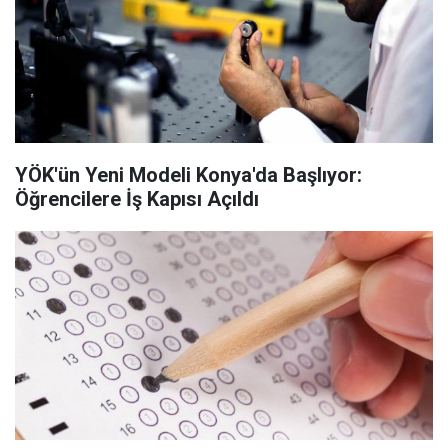
YÖK'ün Yeni Modeli Konya'da Başlıyor:
Öğrencilere İş Kapısı Açıldı