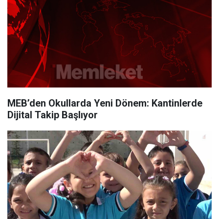
MEB’den Okullarda Yeni Dönem: Kantinlerde
Dijital Takip Başlıyor