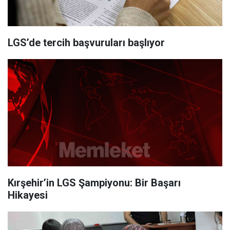
LGS’de tercih başvuruları başlıyor
Kırşehir’in LGS Şampiyonu: Bir Başarı
Hikayesi