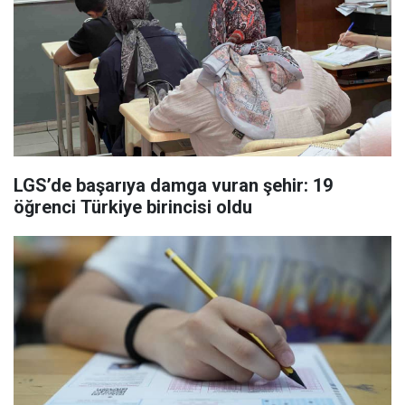
LGS’de başarıya damga vuran şehir: 19
öğrenci Türkiye birincisi oldu