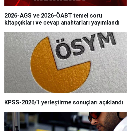
2026-AGS ve 2026-ÖABT temel soru
kitapçıkları ve cevap anahtarları yayımlandı
KPSS-2026/1 yerleştirme sonuçları açıklandı