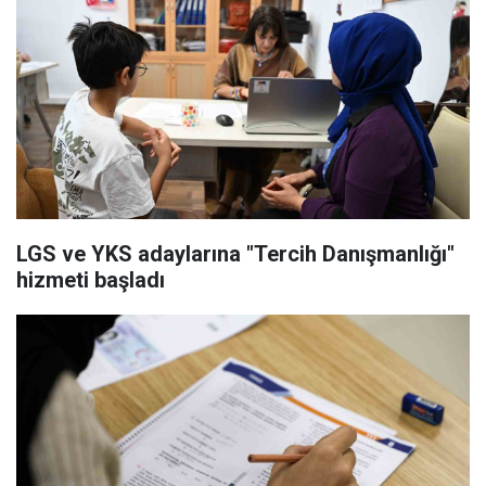
LGS ve YKS adaylarına "Tercih Danışmanlığı"
hizmeti başladı