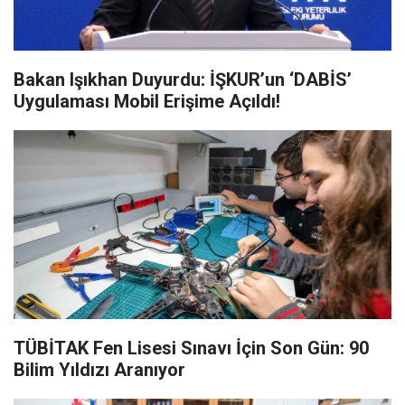
Bakan Işıkhan Duyurdu: İŞKUR’un ‘DABİS’
Uygulaması Mobil Erişime Açıldı!
TÜBİTAK Fen Lisesi Sınavı İçin Son Gün: 90
Bilim Yıldızı Aranıyor