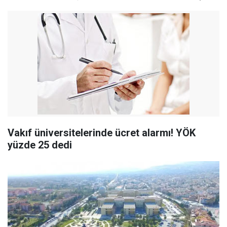
Vakıf üniversitelerinde ücret alarmı! YÖK
yüzde 25 dedi