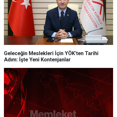
Geleceğin Meslekleri İçin YÖK'ten Tarihi
Adım: İşte Yeni Kontenjanlar