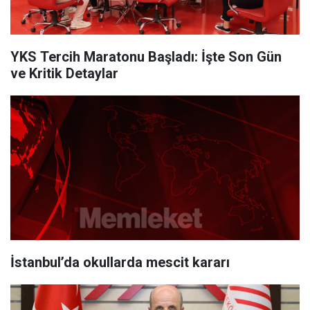
YKS Tercih Maratonu Başladı: İşte Son Gün
ve Kritik Detaylar
İstanbul’da okullarda mescit kararı