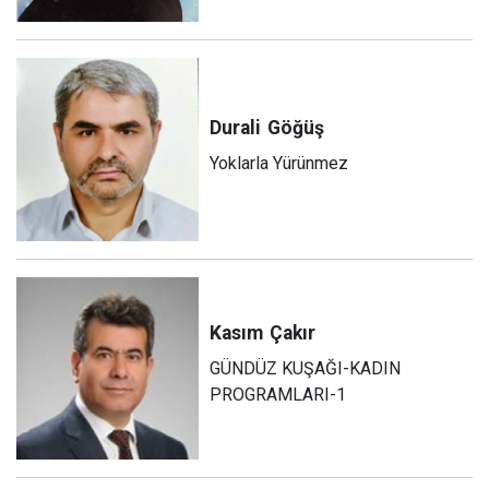
Durali
Göğüş
Yoklarla Yürünmez
Kasım
Çakır
GÜNDÜZ KUŞAĞI-KADIN
PROGRAMLARI-1