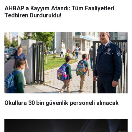
AHBAP'a Kayyım Atandı: Tüm Faaliyetleri
Tedbiren Durduruldu!
Okullara 30 bin güvenlik personeli alınacak