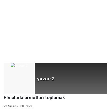
yazar-2
Elmalarla armutları toplamak
22 Nisan 2008 09:22