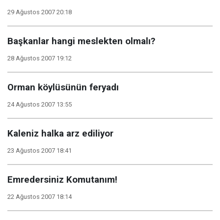
29 Ağustos 2007 20:18
Başkanlar hangi meslekten olmalı?
28 Ağustos 2007 19:12
Orman köylüsünün feryadı
24 Ağustos 2007 13:55
Kaleniz halka arz ediliyor
23 Ağustos 2007 18:41
Emredersiniz Komutanım!
22 Ağustos 2007 18:14