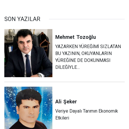
SON YAZILAR
Mehmet
Tozoğlu
YAZARKEN YÜREĞİMİ SIZLATAN
BU YAZININ, OKUYANLARIN
YÜREĞİNE DE DOKUNMASI
DİLEĞİYLE…
Ali
Şeker
Veriye Dayalı Tarımın Ekonomik
Etkileri