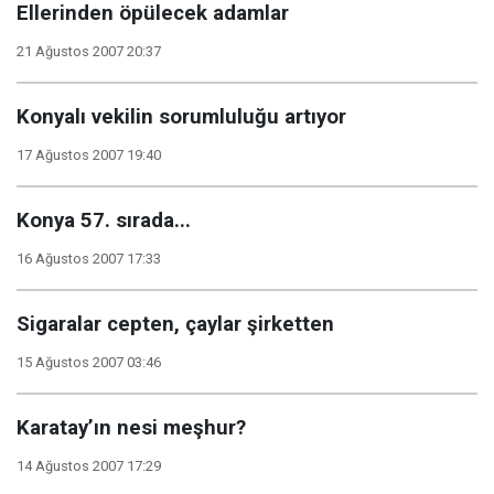
Ellerinden öpülecek adamlar
21 Ağustos 2007 20:37
Konyalı vekilin sorumluluğu artıyor
17 Ağustos 2007 19:40
Konya 57. sırada...
16 Ağustos 2007 17:33
Sigaralar cepten, çaylar şirketten
15 Ağustos 2007 03:46
Karatay’ın nesi meşhur?
14 Ağustos 2007 17:29