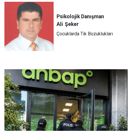
Psikolojik Danışman
Ali
Şeker
Çocuklarda Tik Bozuklukları