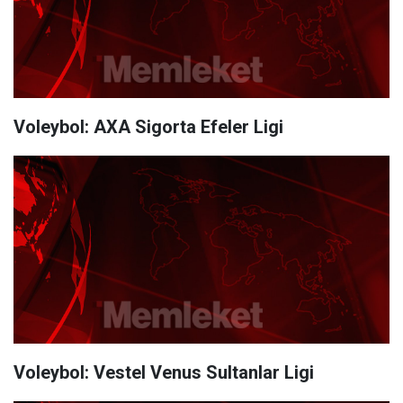
Voleybol: AXA Sigorta Efeler Ligi
Voleybol: Vestel Venus Sultanlar Ligi