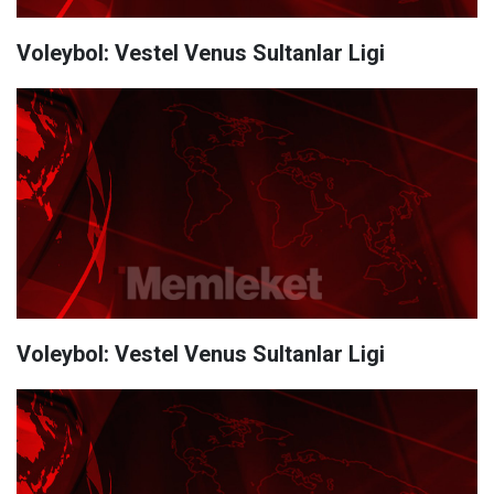
Voleybol: Vestel Venus Sultanlar Ligi
Voleybol: Vestel Venus Sultanlar Ligi