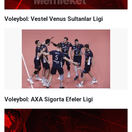
Voleybol: Vestel Venus Sultanlar Ligi
Voleybol: AXA Sigorta Efeler Ligi