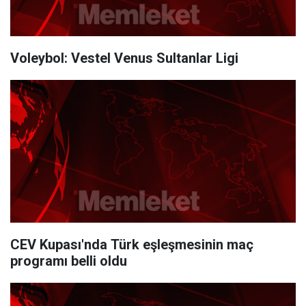
Voleybol: Vestel Venus Sultanlar Ligi
CEV Kupası'nda Türk eşleşmesinin maç
programı belli oldu