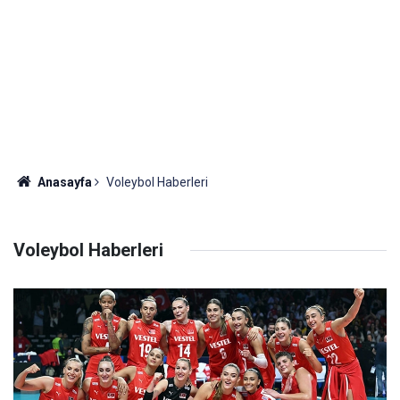
Anasayfa
Voleybol Haberleri
Voleybol Haberleri