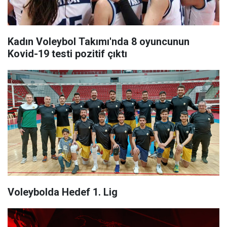
Kadın Voleybol Takımı'nda 8 oyuncunun
Kovid-19 testi pozitif çıktı
Voleybolda Hedef 1. Lig