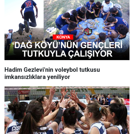
Hadim Gezlevi'nin voleybol tutkusu
imkansızlıklara yeniliyor