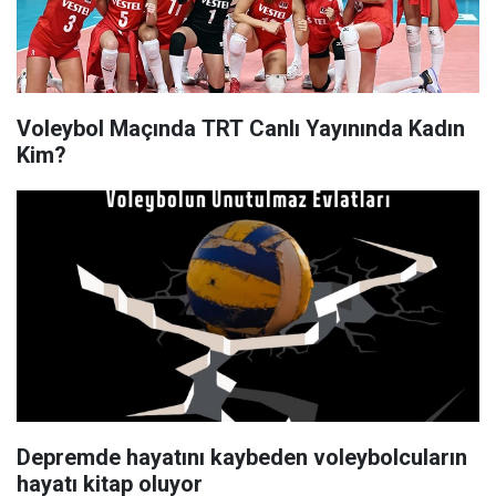
Voleybol Maçında TRT Canlı Yayınında Kadın
Kim?
Depremde hayatını kaybeden voleybolcuların
hayatı kitap oluyor