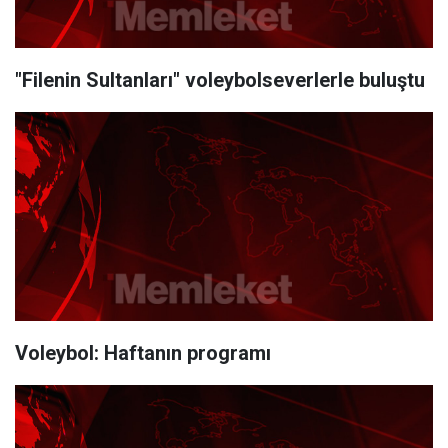
"Filenin Sultanları" voleybolseverlerle buluştu
Voleybol: Haftanın programı