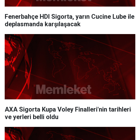
Fenerbahçe HDI Sigorta, yarın Cucine Lube ile
deplasmanda karşılaşacak
AXA Sigorta Kupa Voley Finalleri'nin tarihleri
ve yerleri belli oldu