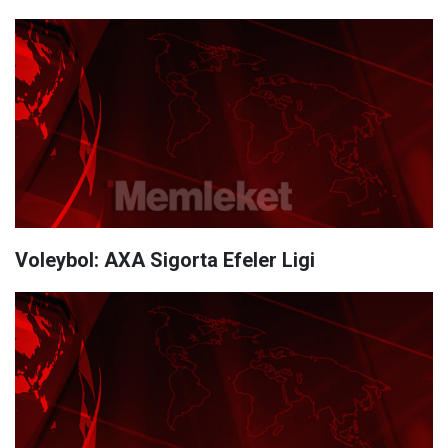
Voleybol: AXA Sigorta Efeler Ligi