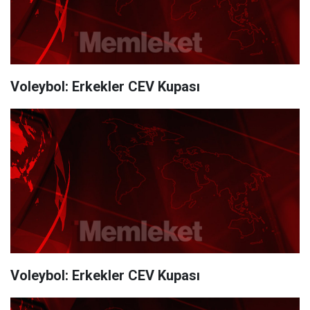
Voleybol: Erkekler CEV Kupası
Voleybol: Erkekler CEV Kupası