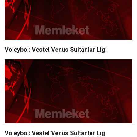
Voleybol: Vestel Venus Sultanlar Ligi
Voleybol: Vestel Venus Sultanlar Ligi