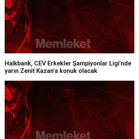
Halkbank, CEV Erkekler Şampiyonlar Ligi'nde
yarın Zenit Kazan'a konuk olacak