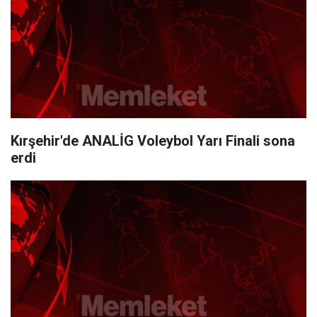
Kırşehir'de ANALİG Voleybol Yarı Finali sona
erdi