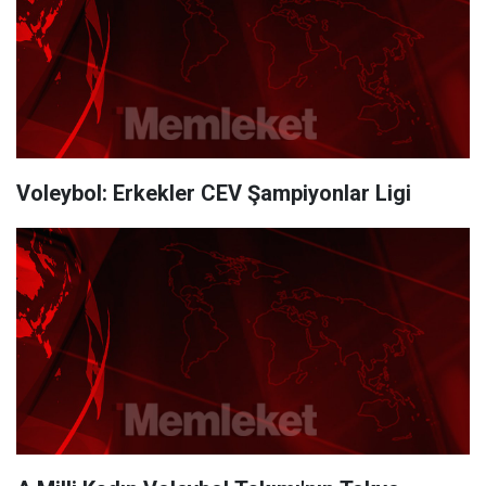
Voleybol: Erkekler CEV Şampiyonlar Ligi