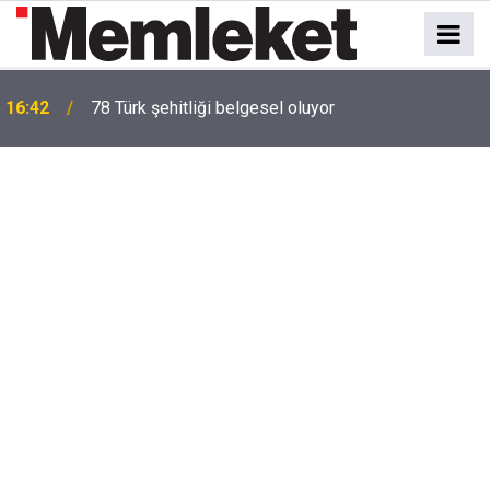
16:42
78 Türk şehitliği belgesel oluyor