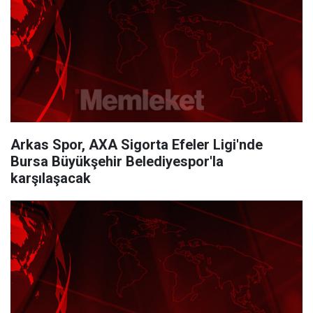
Arkas Spor, AXA Sigorta Efeler Ligi'nde
Bursa Büyükşehir Belediyespor'la
karşılaşacak