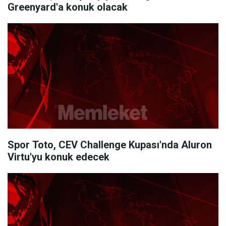
Greenyard'a konuk olacak
Spor Toto, CEV Challenge Kupası'nda Aluron
Virtu'yu konuk edecek