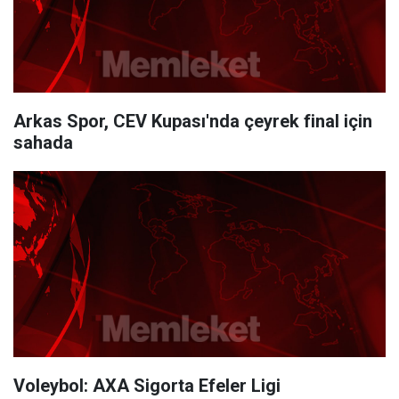
Arkas Spor, CEV Kupası'nda çeyrek final için
sahada
Voleybol: AXA Sigorta Efeler Ligi