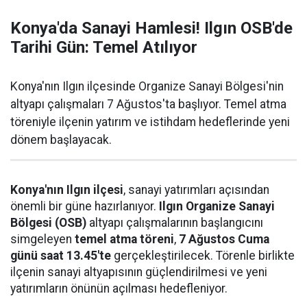
Konya'da Sanayi Hamlesi! Ilgın OSB'de
Tarihi Gün: Temel Atılıyor
Konya'nın Ilgın ilçesinde Organize Sanayi Bölgesi'nin
altyapı çalışmaları 7 Ağustos'ta başlıyor. Temel atma
töreniyle ilçenin yatırım ve istihdam hedeflerinde yeni
dönem başlayacak.
Konya'nın Ilgın ilçesi
, sanayi yatırımları açısından
önemli bir güne hazırlanıyor.
Ilgın Organize Sanayi
Bölgesi (OSB)
altyapı çalışmalarının başlangıcını
simgeleyen
temel atma töreni
,
7 Ağustos Cuma
günü saat 13.45'te
gerçekleştirilecek. Törenle birlikte
ilçenin sanayi altyapısının güçlendirilmesi ve yeni
yatırımların önünün açılması hedefleniyor.