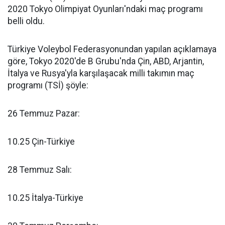
2020 Tokyo Olimpiyat Oyunları'ndaki maç programı
belli oldu.
Türkiye Voleybol Federasyonundan yapılan açıklamaya
göre, Tokyo 2020'de B Grubu'nda Çin, ABD, Arjantin,
İtalya ve Rusya'yla karşılaşacak milli takımın maç
programı (TSİ) şöyle:
26 Temmuz Pazar:
10.25 Çin-Türkiye
28 Temmuz Salı:
10.25 İtalya-Türkiye