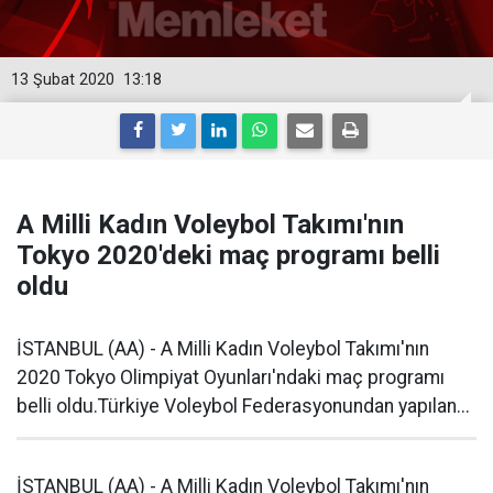
13 Şubat 2020
13:18
A Milli Kadın Voleybol Takımı'nın
Tokyo 2020'deki maç programı belli
oldu
İSTANBUL (AA) - A Milli Kadın Voleybol Takımı'nın
2020 Tokyo Olimpiyat Oyunları'ndaki maç programı
belli oldu.Türkiye Voleybol Federasyonundan yapılan...
İSTANBUL (AA) - A Milli Kadın Voleybol Takımı'nın