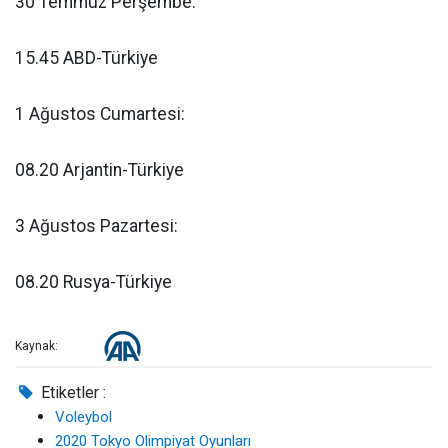
30 Temmuz Perşembe:
15.45 ABD-Türkiye
1 Ağustos Cumartesi:
08.20 Arjantin-Türkiye
3 Ağustos Pazartesi:
08.20 Rusya-Türkiye
Kaynak:
Etiketler :
Voleybol
2020 Tokyo Olimpiyat Oyunları