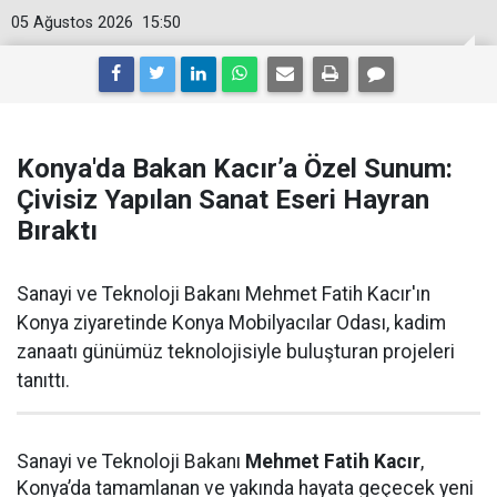
05 Ağustos 2026
15:50
Konya'da Bakan Kacır’a Özel Sunum:
Çivisiz Yapılan Sanat Eseri Hayran
Bıraktı
Sanayi ve Teknoloji Bakanı Mehmet Fatih Kacır'ın
Konya ziyaretinde Konya Mobilyacılar Odası, kadim
zanaatı günümüz teknolojisiyle buluşturan projeleri
tanıttı.
Sanayi ve Teknoloji Bakanı
Mehmet Fatih Kacır
,
Konya’da tamamlanan ve yakında hayata geçecek yeni