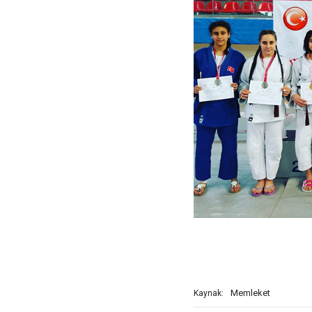
Memleket
Kaynak: