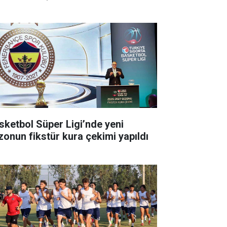
sketbol Süper Ligi’nde yeni
zonun fikstür kura çekimi yapıldı