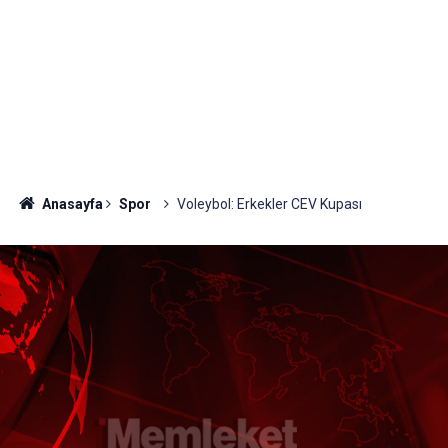
Anasayfa
Spor
Voleybol: Erkekler CEV Kupası