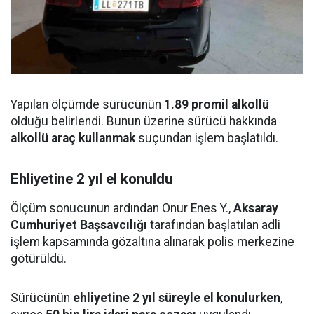
Yapılan ölçümde sürücünün
1.89 promil alkollü
olduğu belirlendi. Bunun üzerine sürücü hakkında
alkollü araç kullanmak
suçundan işlem başlatıldı.
Ehliyetine 2 yıl el konuldu
Ölçüm sonucunun ardından Onur Enes Y.,
Aksaray
Cumhuriyet Başsavcılığı
tarafından başlatılan adli
işlem kapsamında gözaltına alınarak polis merkezine
götürüldü.
Sürücünün
ehliyetine 2 yıl süreyle el konulurken
,