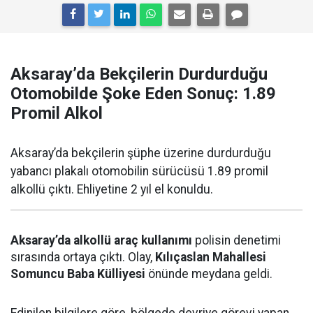
Aksaray’da Bekçilerin Durdurduğu
Otomobilde Şoke Eden Sonuç: 1.89
Promil Alkol
Aksaray’da bekçilerin şüphe üzerine durdurduğu
yabancı plakalı otomobilin sürücüsü 1.89 promil
alkollü çıktı. Ehliyetine 2 yıl el konuldu.
Aksaray’da alkollü araç kullanımı
polisin denetimi
sırasında ortaya çıktı. Olay,
Kılıçaslan Mahallesi
Somuncu Baba Külliyesi
önünde meydana geldi.