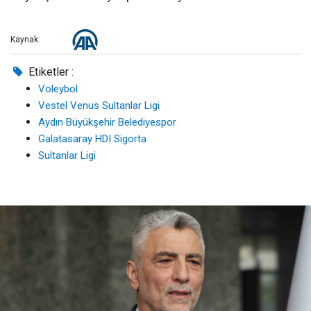
Kaynak:
Etiketler :
Voleybol
Vestel Venus Sultanlar Ligi
Aydın Büyükşehir Belediyespor
Galatasaray HDI Sigorta
Sultanlar Ligi