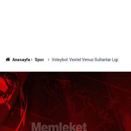
Anasayfa
Spor
Voleybol: Vestel Venus Sultanlar Ligi