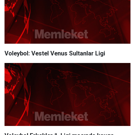
Voleybol: Vestel Venus Sultanlar Ligi