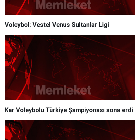
Voleybol: Vestel Venus Sultanlar Ligi
Kar Voleybolu Türkiye Şampiyonası sona erdi