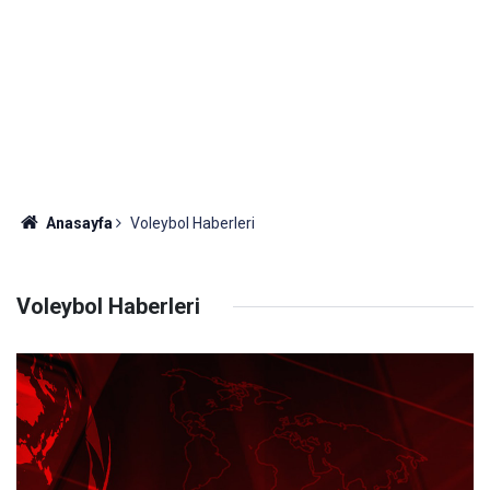
Anasayfa
Voleybol Haberleri
Voleybol Haberleri