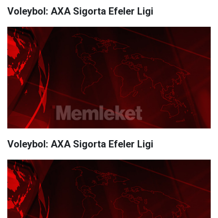
Voleybol: AXA Sigorta Efeler Ligi
Voleybol: AXA Sigorta Efeler Ligi