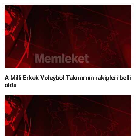
A Milli Erkek Voleybol Takımı'nın rakipleri belli
oldu