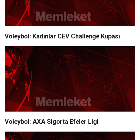
Voleybol: Kadınlar CEV Challenge Kupası
Voleybol: AXA Sigorta Efeler Ligi