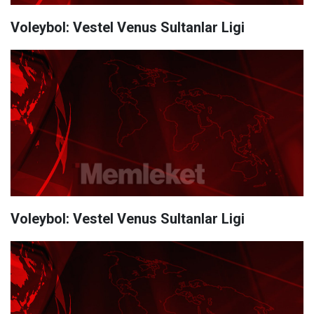
Voleybol: Vestel Venus Sultanlar Ligi
Voleybol: Vestel Venus Sultanlar Ligi