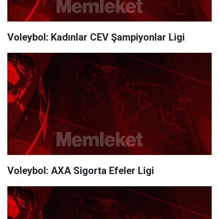
Voleybol: Kadınlar CEV Şampiyonlar Ligi
Voleybol: AXA Sigorta Efeler Ligi