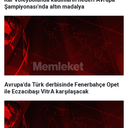
Şampiyonası'nda altın madalya
Avrupa'da Türk derbisinde Fenerbahçe Opet
ile Eczacıbaşı VitrA karşılaşacak