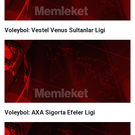
Voleybol: Vestel Venus Sultanlar Ligi
Voleybol: AXA Sigorta Efeler Ligi