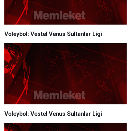
Voleybol: Vestel Venus Sultanlar Ligi
Voleybol: Vestel Venus Sultanlar Ligi