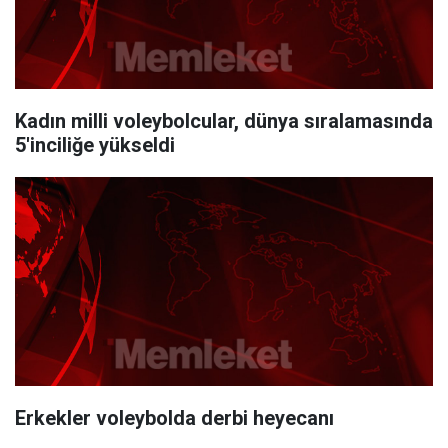
Kadın milli voleybolcular, dünya sıralamasında
5'inciliğe yükseldi
Erkekler voleybolda derbi heyecanı