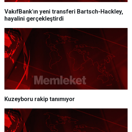
VakıfBank'ın yeni transferi Bartsch-Hackley,
hayalini gerçekleştirdi
Kuzeyboru rakip tanımıyor