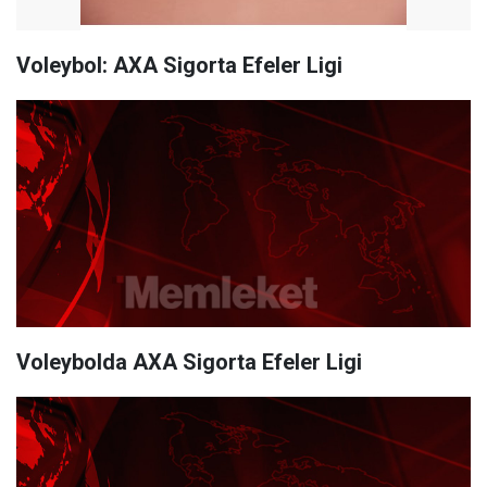
Voleybol: AXA Sigorta Efeler Ligi
Voleybolda AXA Sigorta Efeler Ligi