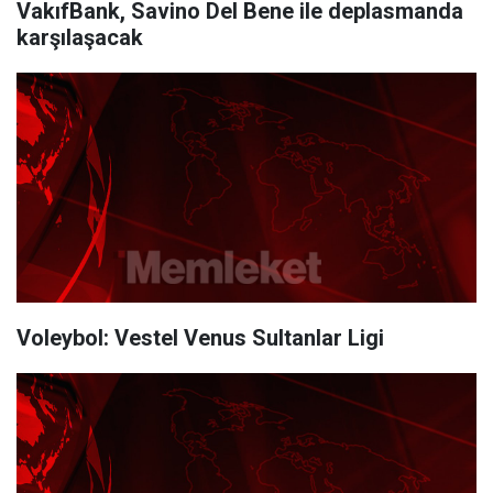
VakıfBank, Savino Del Bene ile deplasmanda
karşılaşacak
Voleybol: Vestel Venus Sultanlar Ligi