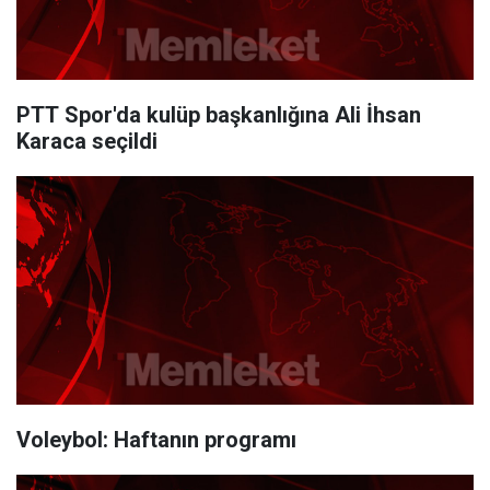
PTT Spor'da kulüp başkanlığına Ali İhsan
Karaca seçildi
Voleybol: Haftanın programı