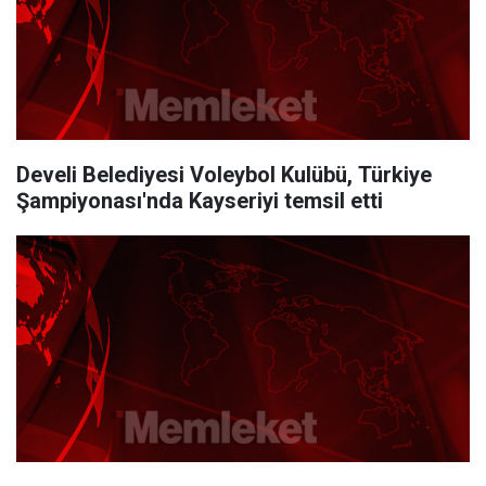
Develi Belediyesi Voleybol Kulübü, Türkiye
Şampiyonası'nda Kayseriyi temsil etti