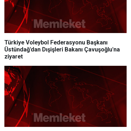
Türkiye Voleybol Federasyonu Başkanı
Üstündağ'dan Dışişleri Bakanı Çavuşoğlu'na
ziyaret