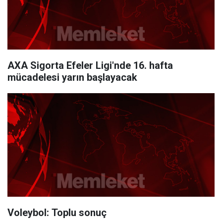
AXA Sigorta Efeler Ligi'nde 16. hafta
mücadelesi yarın başlayacak
Voleybol: Toplu sonuç