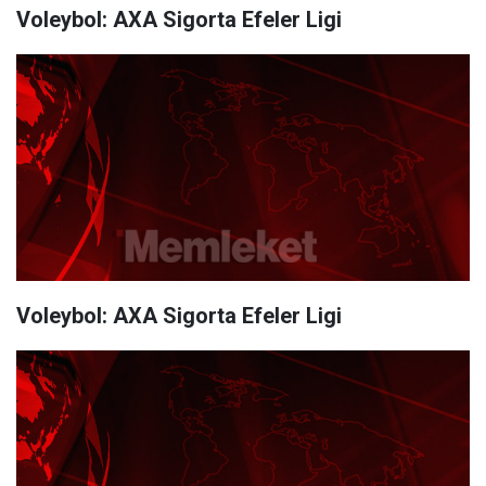
Voleybol: AXA Sigorta Efeler Ligi
Voleybol: AXA Sigorta Efeler Ligi