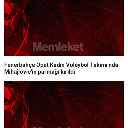
Fenerbahçe Opet Kadın Voleybol Takımı'nda
Mihajlovic'in parmağı kırıldı