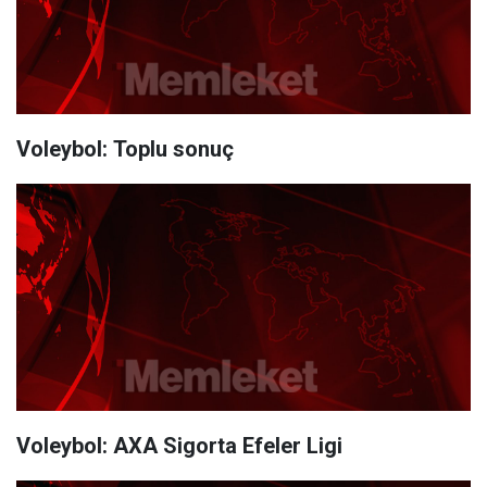
Voleybol: Toplu sonuç
Voleybol: AXA Sigorta Efeler Ligi