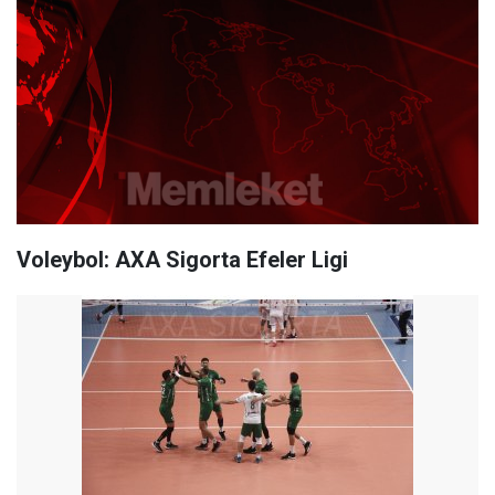
Voleybol: AXA Sigorta Efeler Ligi