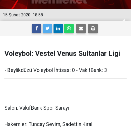
15 Şubat 2020
18:58
Voleybol: Vestel Venus Sultanlar Ligi
- Beylikdüzü Voleybol İhtisas: 0 - VakıfBank: 3
Salon: VakıfBank Spor Sarayı
Hakemler: Tuncay Sevim, Sadettin Kıral