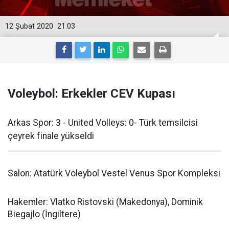
12 Şubat 2020
21:03
Voleybol: Erkekler CEV Kupası
Arkas Spor: 3 - United Volleys: 0- Türk temsilcisi
çeyrek finale yükseldi
Salon: Atatürk Voleybol Vestel Venus Spor Kompleksi
Hakemler: Vlatko Ristovski (Makedonya), Dominik
Biegajlo (İngiltere)