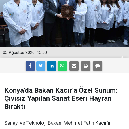
05 Ağustos 2026
15:50
Konya'da Bakan Kacır’a Özel Sunum:
Çivisiz Yapılan Sanat Eseri Hayran
Bıraktı
Sanayi ve Teknoloji Bakanı Mehmet Fatih Kacır'ın