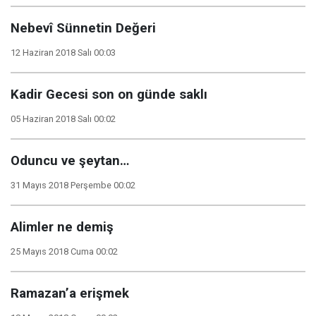
Nebevî Sünnetin Değeri
12 Haziran 2018 Salı 00:03
Kadir Gecesi son on günde saklı
05 Haziran 2018 Salı 00:02
Oduncu ve şeytan…
31 Mayıs 2018 Perşembe 00:02
Alimler ne demiş
25 Mayıs 2018 Cuma 00:02
Ramazan’a erişmek