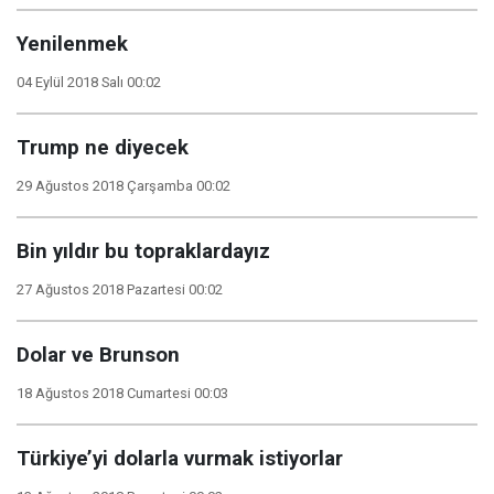
Yenilenmek
04 Eylül 2018 Salı 00:02
Trump ne diyecek
29 Ağustos 2018 Çarşamba 00:02
Bin yıldır bu topraklardayız
27 Ağustos 2018 Pazartesi 00:02
Dolar ve Brunson
18 Ağustos 2018 Cumartesi 00:03
Türkiye’yi dolarla vurmak istiyorlar