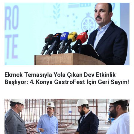
Ekmek Temasıyla Yola Çıkan Dev Etkinlik
Başlıyor: 4. Konya GastroFest İçin Geri Sayım!