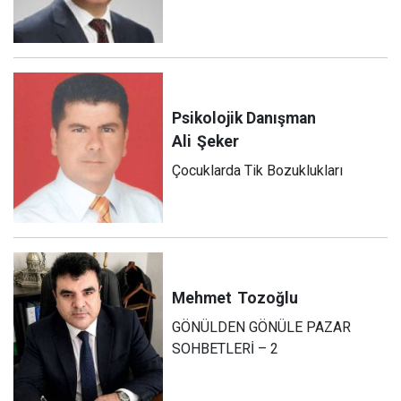
Psikolojik Danışman
Ali
Şeker
Çocuklarda Tik Bozuklukları
Mehmet
Tozoğlu
GÖNÜLDEN GÖNÜLE PAZAR
SOHBETLERİ – 2