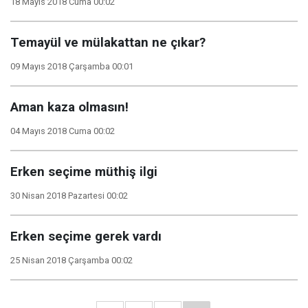
18 Mayıs 2018 Cuma 00:02
Temayül ve mülakattan ne çıkar?
09 Mayıs 2018 Çarşamba 00:01
Aman kaza olmasın!
04 Mayıs 2018 Cuma 00:02
Erken seçime müthiş ilgi
30 Nisan 2018 Pazartesi 00:02
Erken seçime gerek vardı
25 Nisan 2018 Çarşamba 00:02