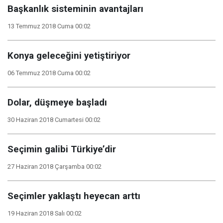
Başkanlık sisteminin avantajları
13 Temmuz 2018 Cuma 00:02
Konya geleceğini yetiştiriyor
06 Temmuz 2018 Cuma 00:02
Dolar, düşmeye başladı
30 Haziran 2018 Cumartesi 00:02
Seçimin galibi Türkiye’dir
27 Haziran 2018 Çarşamba 00:02
Seçimler yaklaştı heyecan arttı
19 Haziran 2018 Salı 00:02