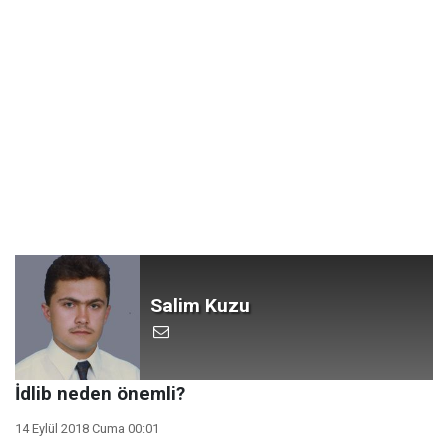
Salim Kuzu
İdlib neden önemli?
14 Eylül 2018 Cuma 00:01