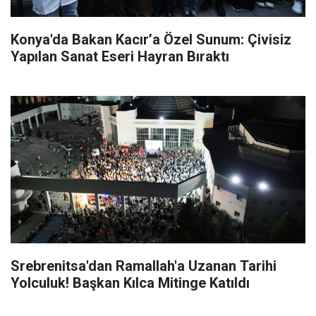
Konya'da Bakan Kacır’a Özel Sunum: Çivisiz
Yapılan Sanat Eseri Hayran Bıraktı
Srebrenitsa'dan Ramallah'a Uzanan Tarihi
Yolculuk! Başkan Kılca Mitinge Katıldı