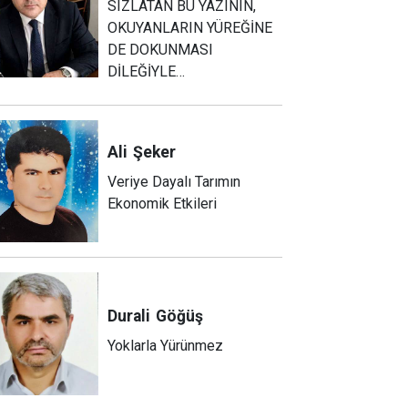
SIZLATAN BU YAZININ,
OKUYANLARIN YÜREĞİNE
DE DOKUNMASI
DİLEĞİYLE…
Ali
Şeker
Veriye Dayalı Tarımın
Ekonomik Etkileri
Durali
Göğüş
Yoklarla Yürünmez