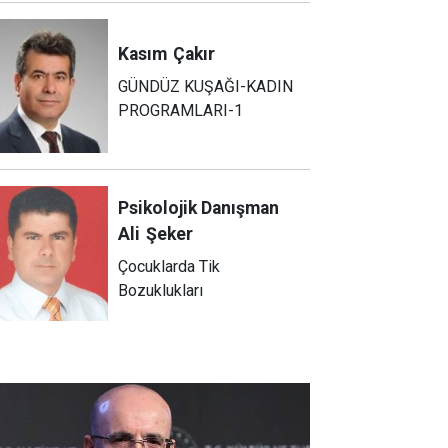
Kasım
Çakır
GÜNDÜZ KUŞAĞI-KADIN
PROGRAMLARI-1
Psikolojik Danışman
Ali
Şeker
Çocuklarda Tik
Bozuklukları