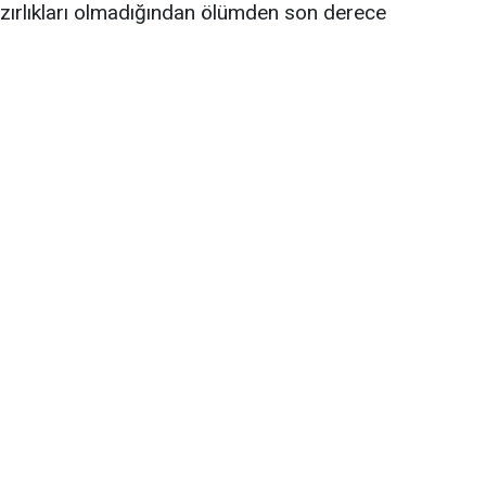
azırlıkları olmadığından ölümden son derece