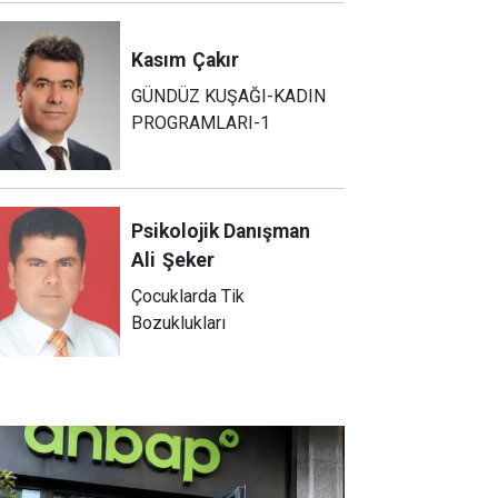
Kasım
Çakır
GÜNDÜZ KUŞAĞI-KADIN
PROGRAMLARI-1
Psikolojik Danışman
Ali
Şeker
Çocuklarda Tik
Bozuklukları