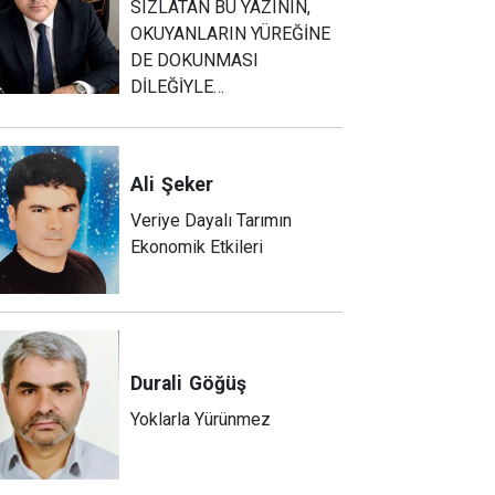
SIZLATAN BU YAZININ,
OKUYANLARIN YÜREĞİNE
DE DOKUNMASI
DİLEĞİYLE…
Ali
Şeker
Veriye Dayalı Tarımın
Ekonomik Etkileri
Durali
Göğüş
Yoklarla Yürünmez