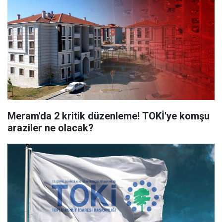
Meram'da 2 kritik düzenleme! TOKİ'ye komşu
araziler ne olacak?