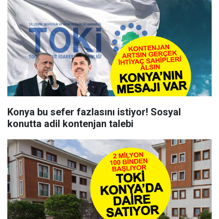
Konya bu sefer fazlasını istiyor! Sosyal
konutta adil kontenjan talebi