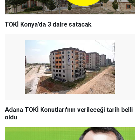
TOKİ Konya'da 3 daire satacak
Adana TOKİ Konutları'nın verileceği tarih belli
oldu