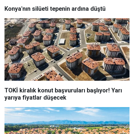
Konya'nın silüeti tepenin ardına düştü
TOKİ kiralık konut başvuruları başlıyor! Yarı
yarıya fiyatlar düşecek