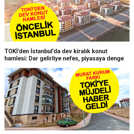
TOKİ'den İstanbul’da dev kiralık konut
hamlesi: Dar gelirliye nefes, piyasaya denge