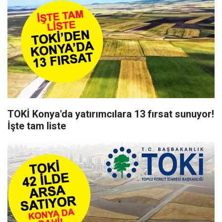
TOKİ Konya'da yatırımcılara 13 fırsat sunuyor!
İşte tam liste