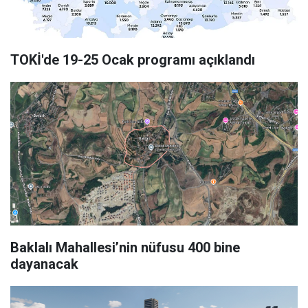
TOKİ'de 19-25 Ocak programı açıklandı
Baklalı Mahallesi’nin nüfusu 400 bine
dayanacak