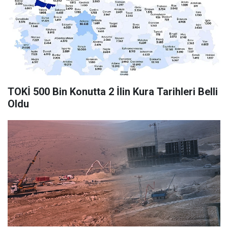
TOKİ 500 Bin Konutta 2 İlin Kura Tarihleri Belli
Oldu