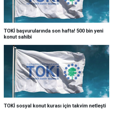
TOKİ başvurularında son hafta! 500 bin yeni
konut sahibi
TOKİ sosyal konut kurası için takvim netleşti