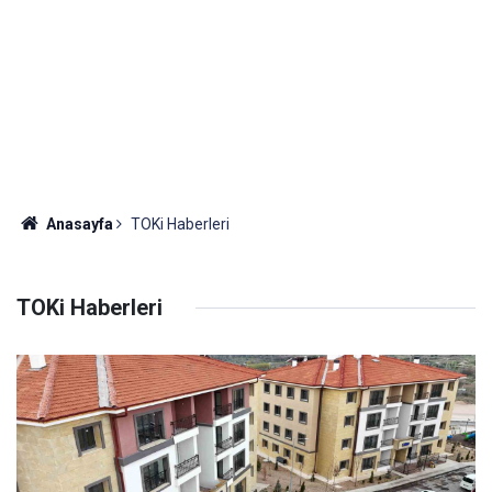
Anasayfa
TOKi Haberleri
TOKi Haberleri