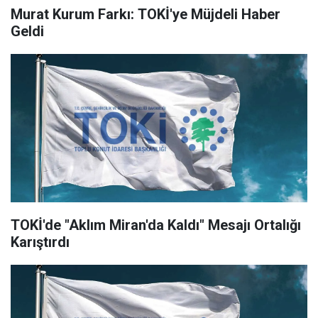
Murat Kurum Farkı: TOKİ'ye Müjdeli Haber
Geldi
TOKİ'de "Aklım Miran'da Kaldı" Mesajı Ortalığı
Karıştırdı