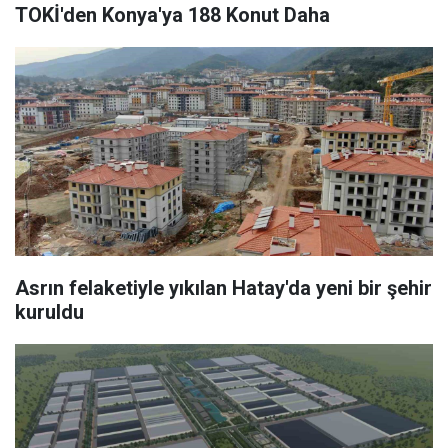
TOKİ'den Konya'ya 188 Konut Daha
Asrın felaketiyle yıkılan Hatay'da yeni bir şehir
kuruldu