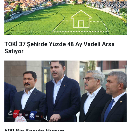
TOKİ 37 Şehirde Yüzde 48 Ay Vadeli Arsa
Satıyor