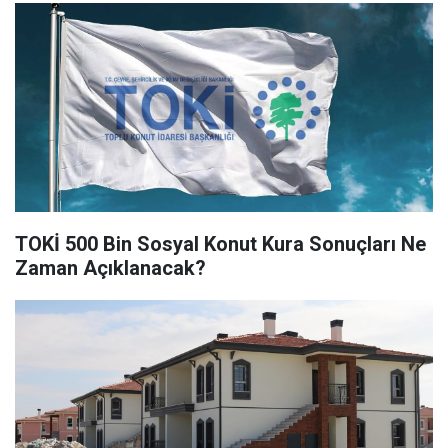
TOKİ 500 Bin Sosyal Konut Kura Sonuçları Ne
Zaman Açıklanacak?