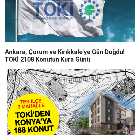
Ankara, Çorum ve Kırıkkale'ye Gün Doğdu!
TOKİ 2108 Konutun Kura Günü