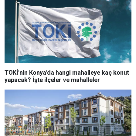
TOKİ'nin Konya'da hangi mahalleye kaç konut
yapacak? İşte ilçeler ve mahalleler