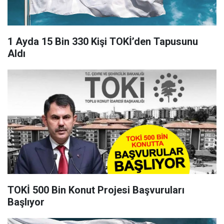
1 Ayda 15 Bin 330 Kişi TOKİ’den Tapusunu
Aldı
TOKİ 500 Bin Konut Projesi Başvuruları
Başlıyor