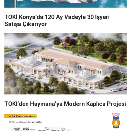
TOKİ Konya’da 120 Ay Vadeyle 30 İşyeri
Satışa Çıkarıyor
TOKİ’den Haymana’ya Modern Kaplıca Projesi