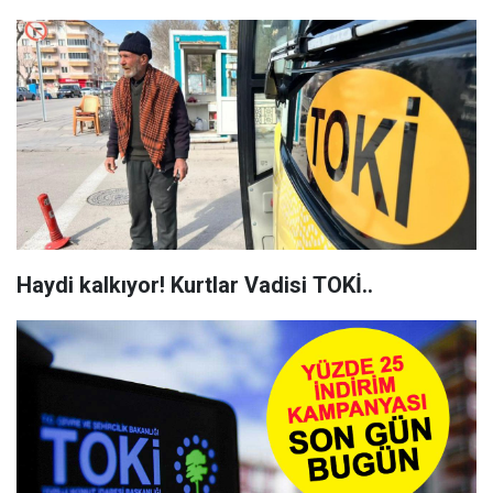
Haydi kalkıyor! Kurtlar Vadisi TOKİ..