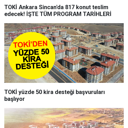
TOKİ Ankara Sincan'da 817 konut teslim
edecek! İŞTE TÜM PROGRAM TARİHLERİ
TOKİ yüzde 50 kira desteği başvuruları
başlıyor