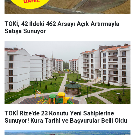
TOKİ, 42 İldeki 462 Arsayı Açık Artırmayla
Satışa Sunuyor
TOKİ Rize'de 23 Konutu Yeni Sahiplerine
Sunuyor! Kura Tarihi ve Başvurular Belli Oldu