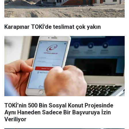
Karapınar TOKİ'de teslimat çok yakın
TOKİ’nin 500 Bin Sosyal Konut Projesinde
Aynı Haneden Sadece Bir Başvuruya İzin
Veriliyor