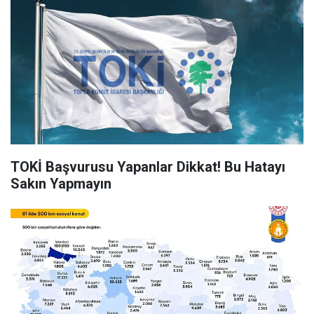
TOKİ Başvurusu Yapanlar Dikkat! Bu Hatayı
Sakın Yapmayın