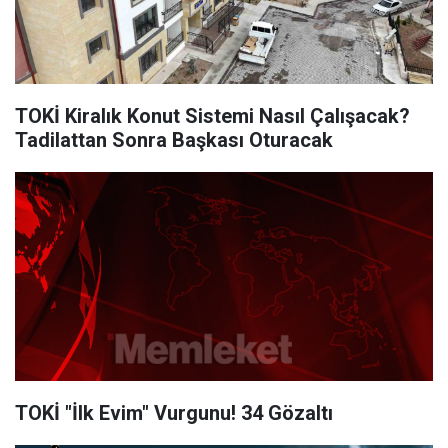
TOKİ Kiralık Konut Sistemi Nasıl Çalışacak?
Tadilattan Sonra Başkası Oturacak
TOKİ "İlk Evim" Vurgunu! 34 Gözaltı