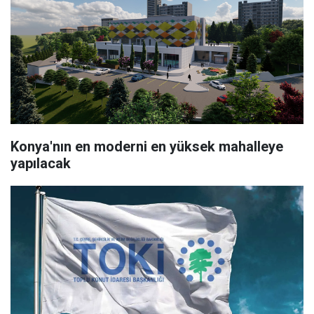
Konya'nın en moderni en yüksek mahalleye
yapılacak