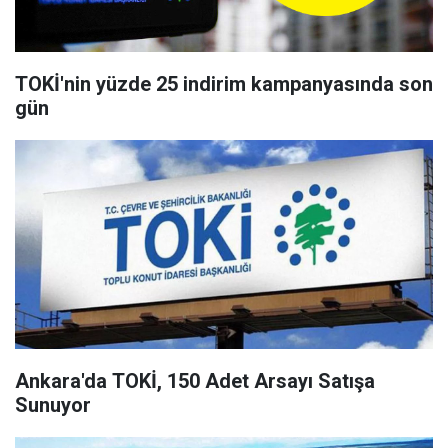
TOKİ'nin yüzde 25 indirim kampanyasında son
gün
Ankara'da TOKİ, 150 Adet Arsayı Satışa
Sunuyor