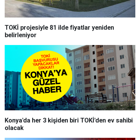
TOKİ projesiyle 81 ilde fiyatlar yeniden
belirleniyor
Konya'da her 3 kişiden biri TOKİ'den ev sahibi
olacak