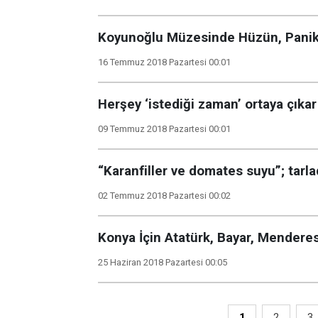
Koyunoğlu Müzesinde Hüzün, Panik,
16 Temmuz 2018 Pazartesi 00:01
Herşey ‘istediği zaman’ ortaya çıkar
09 Temmuz 2018 Pazartesi 00:01
“Karanfiller ve domates suyu”; tarla
02 Temmuz 2018 Pazartesi 00:02
Konya İçin Atatürk, Bayar, Menderes
25 Haziran 2018 Pazartesi 00:05
1
2
3