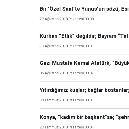
Bir ‘Özel Saat’te Yunus’un sözü, Esi
27 Ağustos 2018 Pazartesi 00:08
Kurban “Etlik” değildir; Bayram “Tati
13 Ağustos 2018 Pazartesi 00:03
Gazi Mustafa Kemal Atatürk, “Büyü
06 Ağustos 2018 Pazartesi 00:07
Yitirdiğimiz kuşlar; bağlar bostanl
30 Temmuz 2018 Pazartesi 00:03
Konya, “kadim bir başkent”se; “şeh
23 Temmuz 2018 Pazartesi 00:01