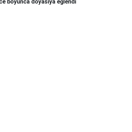
ce boyunca doyasıya eğlendi