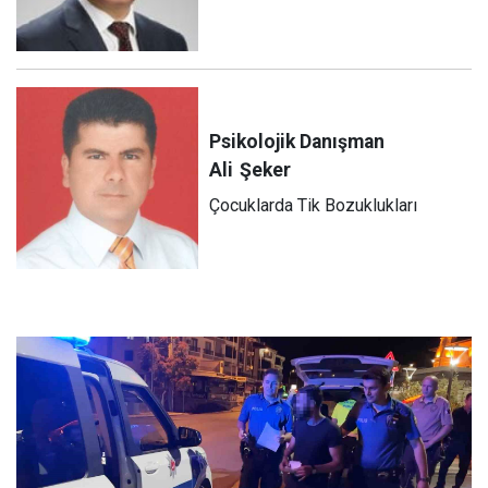
Psikolojik Danışman
Ali
Şeker
Çocuklarda Tik Bozuklukları