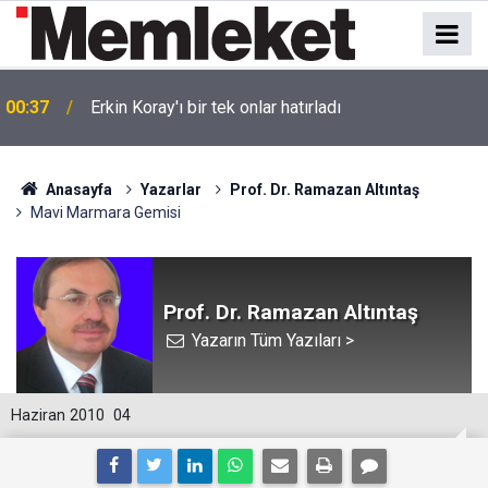
00:37
Erkin Koray'ı bir tek onlar hatırladı
Anasayfa
Yazarlar
Prof. Dr. Ramazan Altıntaş
Mavi Marmara Gemisi
Prof. Dr. Ramazan Altıntaş
Yazarın Tüm Yazıları >
Haziran 2010
04