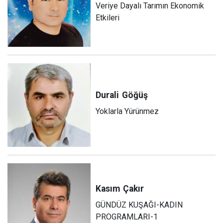
Veriye Dayalı Tarımın Ekonomik
Etkileri
Durali
Göğüş
Yoklarla Yürünmez
Kasım
Çakır
GÜNDÜZ KUŞAĞI-KADIN
PROGRAMLARI-1