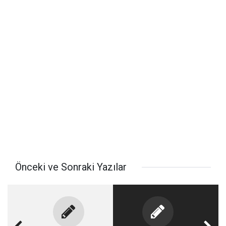
Önceki ve Sonraki Yazılar