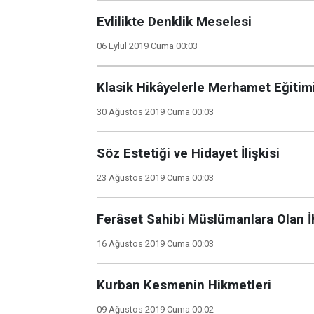
Evlilikte Denklik Meselesi
06 Eylül 2019 Cuma 00:03
Klasik Hikâyelerle Merhamet Eğitim
30 Ağustos 2019 Cuma 00:03
Söz Estetiği ve Hidayet İlişkisi
23 Ağustos 2019 Cuma 00:03
Ferâset Sahibi Müslümanlara Olan İ
16 Ağustos 2019 Cuma 00:03
Kurban Kesmenin Hikmetleri
09 Ağustos 2019 Cuma 00:02