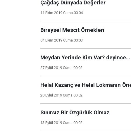
Çağdaş Dünyada Değerler
11 Ekim 2019 Cuma 00:04
Bireysel Mescit Örnekleri
04 Ekim 2019 Cuma 00:03
Meydan Yerinde Kim Var? deyince…
27 Eylül 2019 Cuma 00:02
Helal Kazanç ve Helal Lokmanın Ön
20 Eylül 2019 Cuma 00:02
Sınırsız Bir Özgürlük Olmaz
13 Eylül 2019 Cuma 00:02