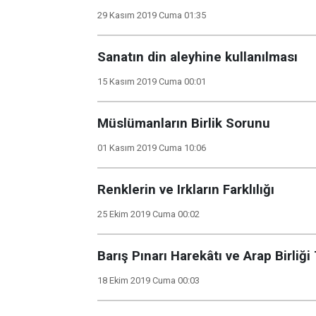
29 Kasım 2019 Cuma 01:35
Sanatın din aleyhine kullanılması
15 Kasım 2019 Cuma 00:01
Müslümanların Birlik Sorunu
01 Kasım 2019 Cuma 10:06
Renklerin ve Irkların Farklılığı
25 Ekim 2019 Cuma 00:02
Barış Pınarı Harekâtı ve Arap Birliği 
18 Ekim 2019 Cuma 00:03