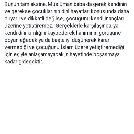
Bunun tam aksine, Müslüman baba da gerek kendinin
ve gerekse çocuklarının dinî hayatları konusunda daha
duyarlı ve dikkatli değilse, çocuğunu kendi inançları
üzerine yetiştiremez. Gerçeklerle karşılaşınca, ya
kendi dini kimliğini kaybederek hanımının görüşüne
boyun eğecek ya da başta iyi düşünerek karar
vermediği ve çocuğunu İslam üzere yetiştiremediği
için eşiyle anlaşamayacak, nihayetinde boşanmaya
kadar gidecektir.