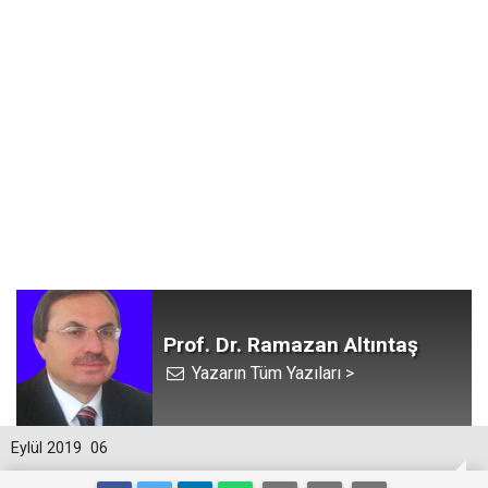
Prof. Dr. Ramazan Altıntaş
Yazarın Tüm Yazıları >
Eylül 2019
06