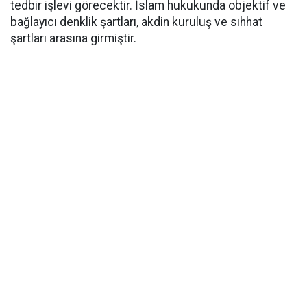
tedbir işlevi görecektir. İslam hukukunda objektif ve
bağlayıcı denklik şartları, akdin kuruluş ve sıhhat
şartları arasına girmiştir.