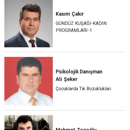
Kasım
Çakır
GÜNDÜZ KUŞAĞI-KADIN
PROGRAMLARI-1
Psikolojik Danışman
Ali
Şeker
Çocuklarda Tik Bozuklukları