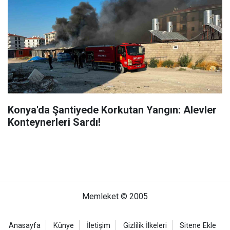
Konya'da Şantiyede Korkutan Yangın: Alevler
Konteynerleri Sardı!
Memleket © 2005
Anasayfa
Künye
İletişim
Gizlilik İlkeleri
Sitene Ekle