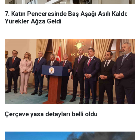
7. Katın Penceresinde Baş Aşağı Asılı Kaldı:
Yürekler Ağza Geldi
Çerçeve yasa detayları belli oldu