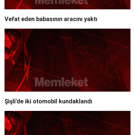
Vefat eden babasının aracını yaktı
Şişli'de iki otomobil kundaklandı