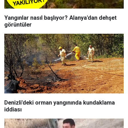
Yangınlar nasıl başlıyor? Alanya'dan dehşet
görüntüler
Denizli'deki orman yangınında kundaklama
iddiası