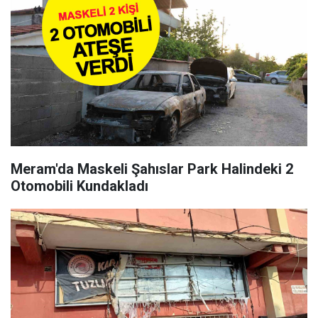
Meram'da Maskeli Şahıslar Park Halindeki 2
Otomobili Kundakladı