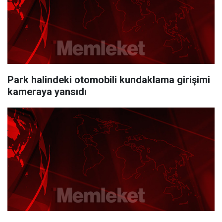
Park halindeki otomobili kundaklama girişimi
kameraya yansıdı