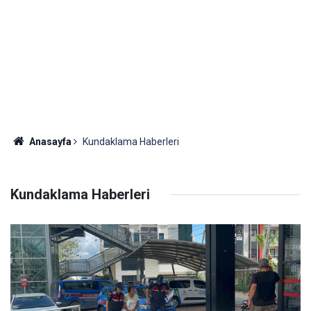
Anasayfa
Kundaklama Haberleri
Kundaklama Haberleri