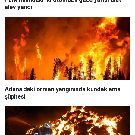
alev yandı
Adana'daki orman yangınında kundaklama
şüphesi