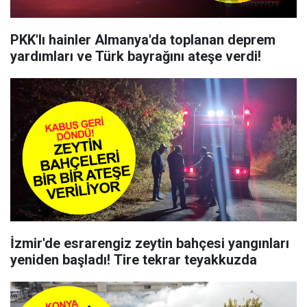
PKK'lı hainler Almanya'da toplanan deprem
yardımları ve Türk bayrağını ateşe verdi!
İzmir'de esrarengiz zeytin bahçesi yangınları
yeniden başladı! Tire tekrar teyakkuzda