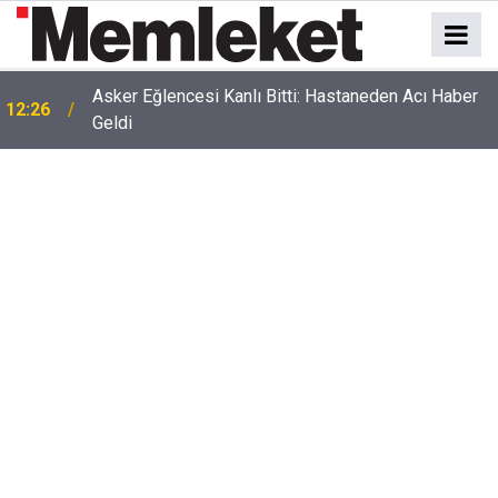
Asker Eğlencesi Kanlı Bitti: Hastaneden Acı Haber
12:26
Geldi