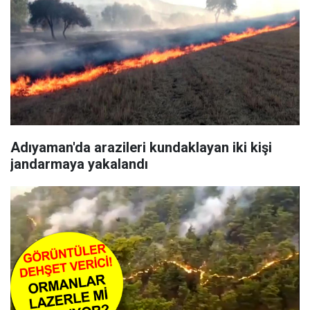
Adıyaman'da arazileri kundaklayan iki kişi
jandarmaya yakalandı