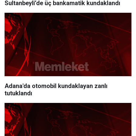
Sultanbeyli’de üç bankamatik kundaklandı
Adana'da otomobil kundaklayan zanlı
tutuklandı