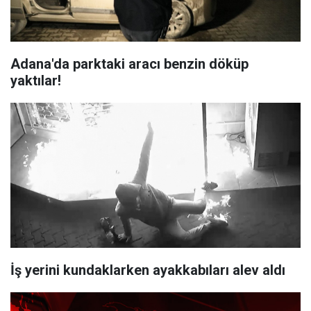
Adana'da parktaki aracı benzin döküp
yaktılar!
İş yerini kundaklarken ayakkabıları alev aldı