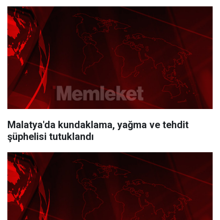
Malatya'da kundaklama, yağma ve tehdit
şüphelisi tutuklandı