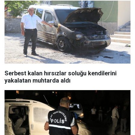
Serbest kalan hırsızlar soluğu kendilerini
yakalatan muhtarda aldı