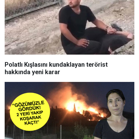
Polatlı Kışlasını kundaklayan terörist
hakkında yeni karar