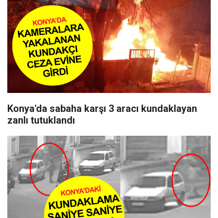
Konya'da sabaha karşı 3 aracı kundaklayan
zanlı tutuklandı