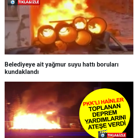
Belediyeye ait yağmur suyu hattı boruları
kundaklandı