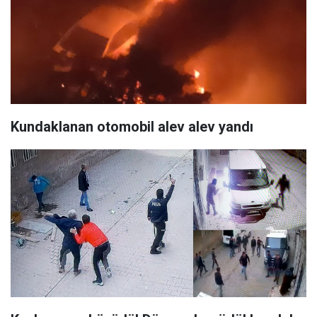
Kundaklanan otomobil alev alev yandı