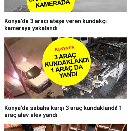
Konya’da 3 aracı ateşe veren kundakçı
kameraya yakalandı
Konya’da sabaha karşı 3 araç kundaklandı! 1
araç alev alev yandı