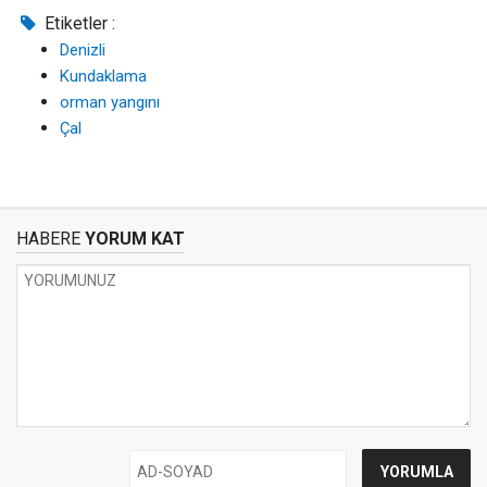
Etiketler :
Denizli
Kundaklama
orman yangını
Çal
HABERE
YORUM KAT