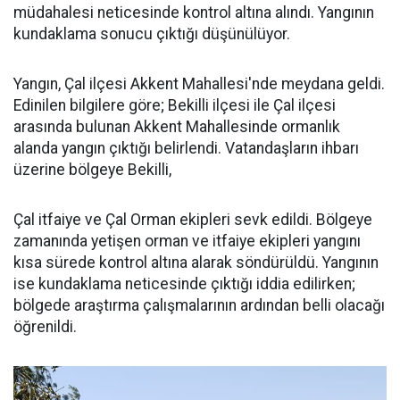
müdahalesi neticesinde kontrol altına alındı. Yangının
kundaklama sonucu çıktığı düşünülüyor.
Yangın, Çal ilçesi Akkent Mahallesi'nde meydana geldi.
Edinilen bilgilere göre; Bekilli ilçesi ile Çal ilçesi
arasında bulunan Akkent Mahallesinde ormanlık
alanda yangın çıktığı belirlendi. Vatandaşların ihbarı
üzerine bölgeye Bekilli,
Çal itfaiye ve Çal Orman ekipleri sevk edildi. Bölgeye
zamanında yetişen orman ve itfaiye ekipleri yangını
kısa sürede kontrol altına alarak söndürüldü. Yangının
ise kundaklama neticesinde çıktığı iddia edilirken;
bölgede araştırma çalışmalarının ardından belli olacağı
öğrenildi.