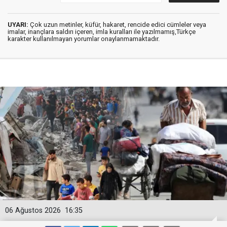
UYARI:
Çok uzun metinler, küfür, hakaret, rencide edici cümleler veya
imalar, inançlara saldırı içeren, imla kuralları ile yazılmamış,Türkçe
karakter kullanılmayan yorumlar onaylanmamaktadır.
06 Ağustos 2026
16:35