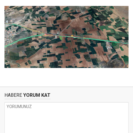
HABERE
YORUM KAT