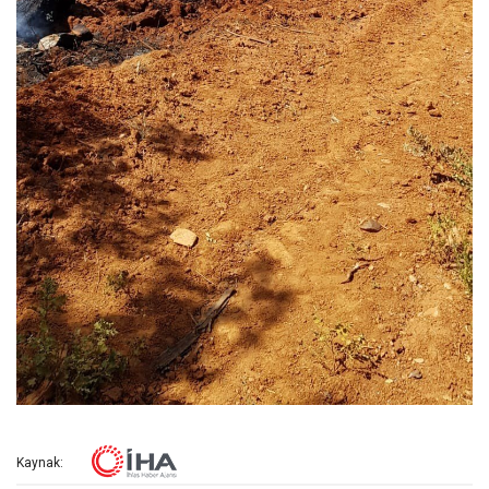
Kaynak: