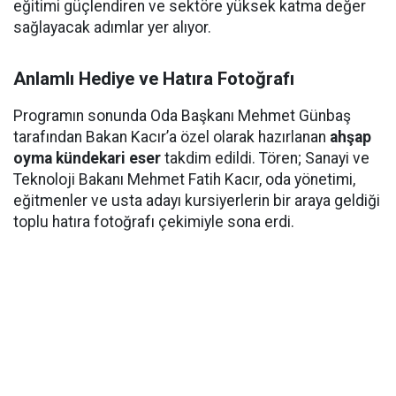
eğitimi güçlendiren ve sektöre yüksek katma değer
sağlayacak adımlar yer alıyor.
Anlamlı Hediye ve Hatıra Fotoğrafı
Programın sonunda Oda Başkanı Mehmet Günbaş
tarafından Bakan Kacır’a özel olarak hazırlanan
ahşap
oyma kündekari eser
takdim edildi. Tören; Sanayi ve
Teknoloji Bakanı Mehmet Fatih Kacır, oda yönetimi,
eğitmenler ve usta adayı kursiyerlerin bir araya geldiği
toplu hatıra fotoğrafı çekimiyle sona erdi.