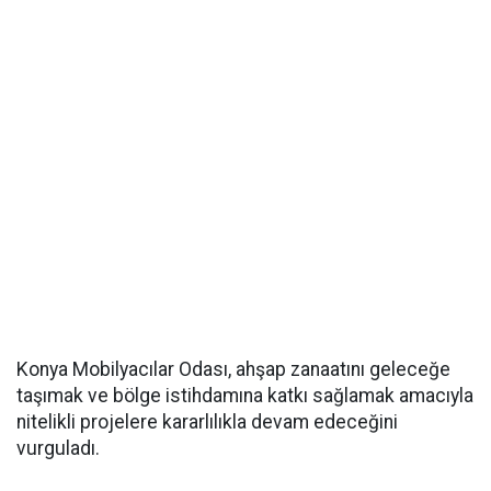
Konya Mobilyacılar Odası, ahşap zanaatını geleceğe
taşımak ve bölge istihdamına katkı sağlamak amacıyla
nitelikli projelere kararlılıkla devam edeceğini
vurguladı.