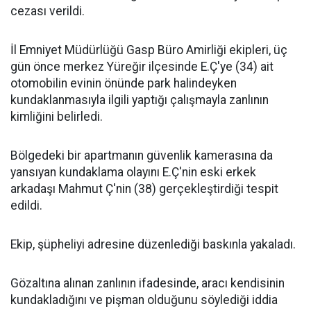
cezası verildi.
İl Emniyet Müdürlüğü Gasp Büro Amirliği ekipleri, üç
gün önce merkez Yüreğir ilçesinde E.Ç'ye (34) ait
otomobilin evinin önünde park halindeyken
kundaklanmasıyla ilgili yaptığı çalışmayla zanlının
kimliğini belirledi.
Bölgedeki bir apartmanın güvenlik kamerasına da
yansıyan kundaklama olayını E.Ç'nin eski erkek
arkadaşı Mahmut Ç'nin (38) gerçekleştirdiği tespit
edildi.
Ekip, şüpheliyi adresine düzenlediği baskınla yakaladı.
Gözaltına alınan zanlının ifadesinde, aracı kendisinin
kundakladığını ve pişman olduğunu söylediği iddia