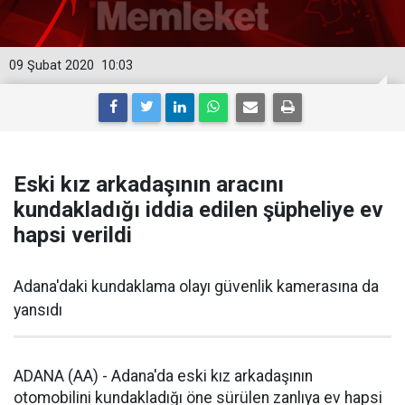
09 Şubat 2020
10:03
Eski kız arkadaşının aracını
kundakladığı iddia edilen şüpheliye ev
hapsi verildi
Adana'daki kundaklama olayı güvenlik kamerasına da
yansıdı
ADANA (AA) - Adana'da eski kız arkadaşının
otomobilini kundakladığı öne sürülen zanlıya ev hapsi