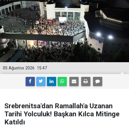
05 Ağustos 2026
15:47
Srebrenitsa'dan Ramallah'a Uzanan
Tarihi Yolculuk! Başkan Kılca Mitinge
Katıldı