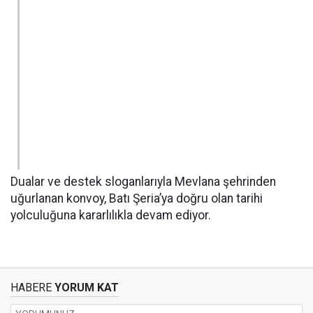
Dualar ve destek sloganlarıyla Mevlana şehrinden
uğurlanan konvoy, Batı Şeria’ya doğru olan tarihi
yolculuğuna kararlılıkla devam ediyor.
HABERE
YORUM KAT