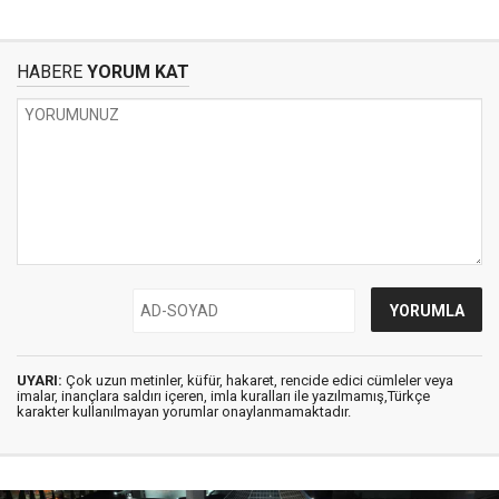
HABERE
YORUM KAT
UYARI:
Çok uzun metinler, küfür, hakaret, rencide edici cümleler veya
imalar, inançlara saldırı içeren, imla kuralları ile yazılmamış,Türkçe
karakter kullanılmayan yorumlar onaylanmamaktadır.