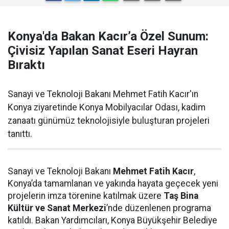
Konya'da Bakan Kacır’a Özel Sunum:
Çivisiz Yapılan Sanat Eseri Hayran
Bıraktı
Sanayi ve Teknoloji Bakanı Mehmet Fatih Kacır'ın
Konya ziyaretinde Konya Mobilyacılar Odası, kadim
zanaatı günümüz teknolojisiyle buluşturan projeleri
tanıttı.
Sanayi ve Teknoloji Bakanı
Mehmet Fatih Kacır
,
Konya’da tamamlanan ve yakında hayata geçecek yeni
projelerin imza törenine katılmak üzere
Taş Bina
Kültür ve Sanat Merkezi
’nde düzenlenen programa
katıldı. Bakan Yardımcıları, Konya Büyükşehir Belediye