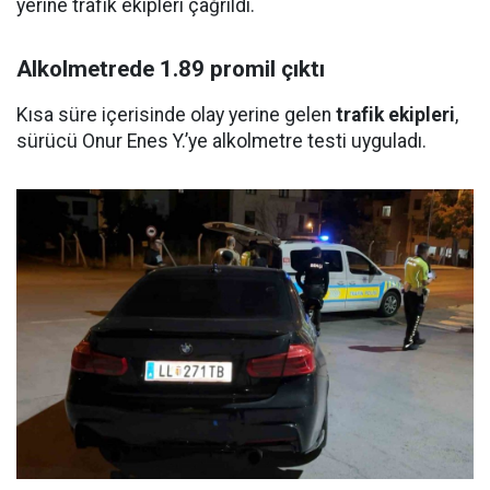
yerine trafik ekipleri çağrıldı.
Alkolmetrede 1.89 promil çıktı
Kısa süre içerisinde olay yerine gelen
trafik ekipleri
,
sürücü Onur Enes Y.’ye alkolmetre testi uyguladı.