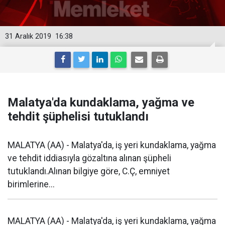
31 Aralık 2019
16:38
Malatya'da kundaklama, yağma ve
tehdit şüphelisi tutuklandı
MALATYA (AA) - Malatya'da, iş yeri kundaklama, yağma
ve tehdit iddiasıyla gözaltına alınan şüpheli
tutuklandı.Alınan bilgiye göre, C.Ç, emniyet
birimlerine...
MALATYA (AA) - Malatya'da, iş yeri kundaklama, yağma