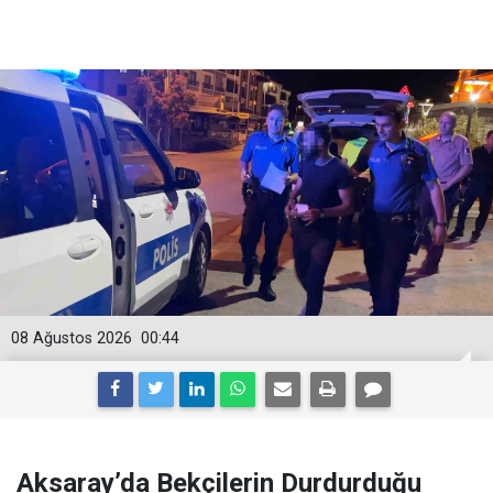
08 Ağustos 2026
00:44
Aksaray’da Bekçilerin Durdurduğu