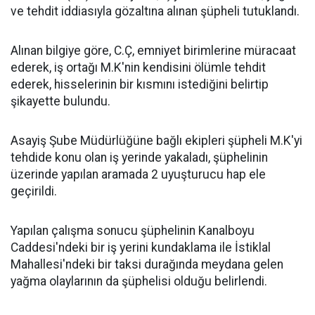
ve tehdit iddiasıyla gözaltına alınan şüpheli tutuklandı.
Alınan bilgiye göre, C.Ç, emniyet birimlerine müracaat
ederek, iş ortağı M.K'nin kendisini ölümle tehdit
ederek, hisselerinin bir kısmını istediğini belirtip
şikayette bulundu.
Asayiş Şube Müdürlüğüne bağlı ekipleri şüpheli M.K'yi
tehdide konu olan iş yerinde yakaladı, şüphelinin
üzerinde yapılan aramada 2 uyuşturucu hap ele
geçirildi.
Yapılan çalışma sonucu şüphelinin Kanalboyu
Caddesi'ndeki bir iş yerini kundaklama ile İstiklal
Mahallesi'ndeki bir taksi durağında meydana gelen
yağma olaylarının da şüphelisi olduğu belirlendi.