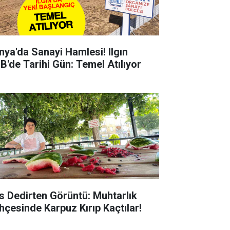
nya'da Sanayi Hamlesi! Ilgın
B'de Tarihi Gün: Temel Atılıyor
s Dedirten Görüntü: Muhtarlık
hçesinde Karpuz Kırıp Kaçtılar!