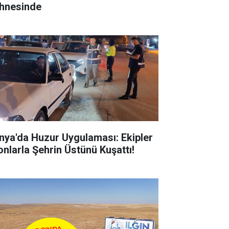
hnesinde
nya'da Huzur Uygulaması: Ekipler
onlarla Şehrin Üstünü Kuşattı!