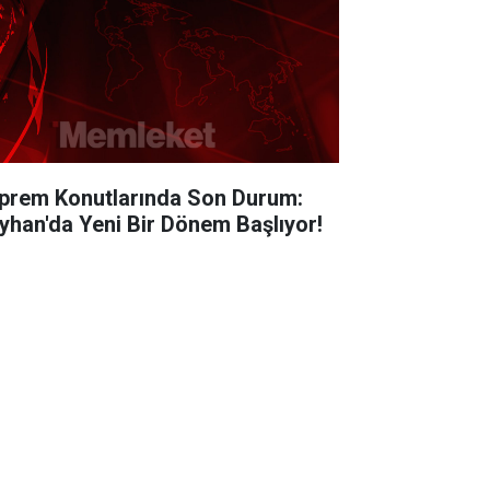
prem Konutlarında Son Durum:
yhan'da Yeni Bir Dönem Başlıyor!