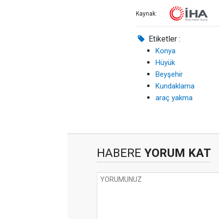
Kaynak:
Etiketler :
Konya
Hüyük
Beyşehir
Kundaklama
araç yakma
HABERE
YORUM KAT