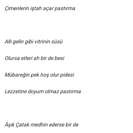
Çimenlerin iştah açar pastırma
Allı gelin gibi vitrinin süsü
Olursa etleri ah bir de besi
Mübareğin pek hoş olur pidesi
Lezzetine doyum olmaz pastırma
Âşık Çatak medhin ederse bir de