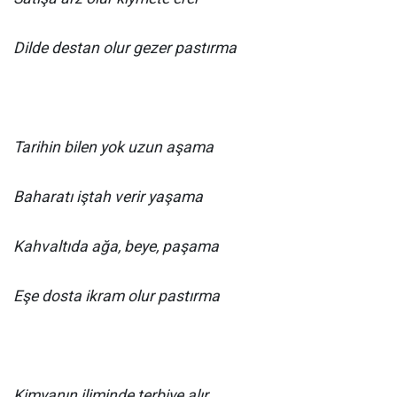
Dilde destan olur gezer pastırma
Tarihin bilen yok uzun aşama
Baharatı iştah verir yaşama
Kahvaltıda ağa, beye, paşama
Eşe dosta ikram olur pastırma
Kimyanın iliminde terbiye alır