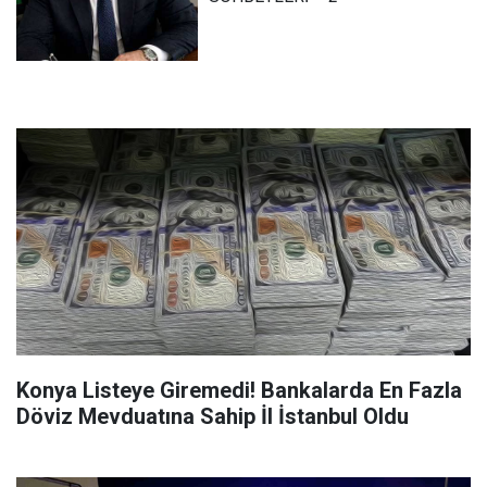
Konya Listeye Giremedi! Bankalarda En Fazla
Döviz Mevduatına Sahip İl İstanbul Oldu