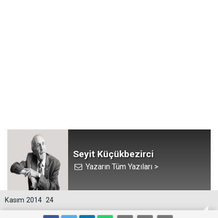
Seyit Küçükbezirci
Yazarın Tüm Yazıları >
Kasım 2014
24