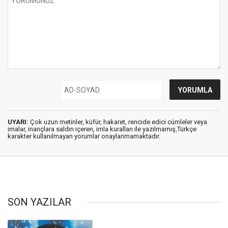
UYARI:
Çok uzun metinler, küfür, hakaret, rencide edici cümleler veya
imalar, inançlara saldırı içeren, imla kuralları ile yazılmamış,Türkçe
karakter kullanılmayan yorumlar onaylanmamaktadır.
SON YAZILAR