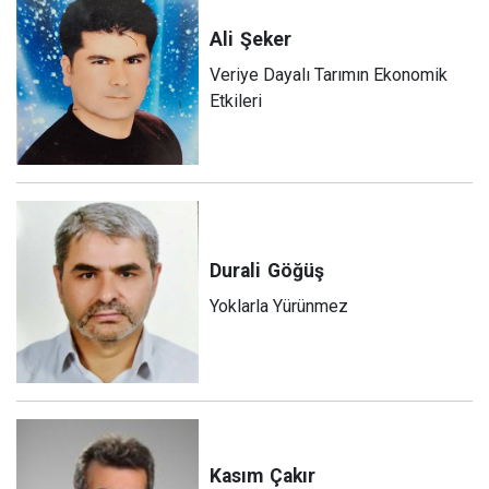
Ali
Şeker
Veriye Dayalı Tarımın Ekonomik
Etkileri
Durali
Göğüş
Yoklarla Yürünmez
Kasım
Çakır