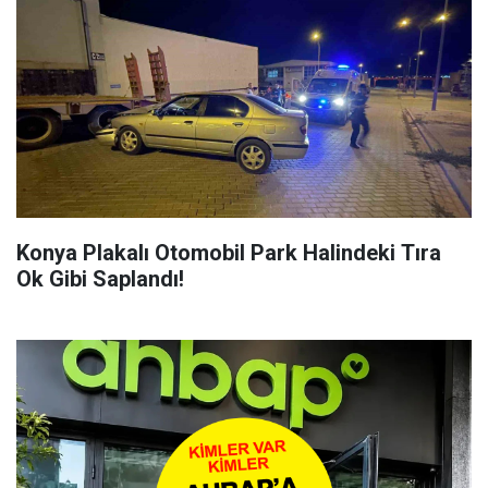
Konya Plakalı Otomobil Park Halindeki Tıra
Ok Gibi Saplandı!