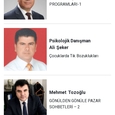
PROGRAMLARI-1
Psikolojik Danışman
Ali
Şeker
Çocuklarda Tik Bozuklukları
Mehmet
Tozoğlu
GÖNÜLDEN GÖNÜLE PAZAR
SOHBETLERİ – 2