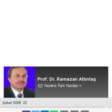
Prof. Dr. Ramazan Altıntaş
Yazarın Tüm Yazıları >
Şubat 2008
22