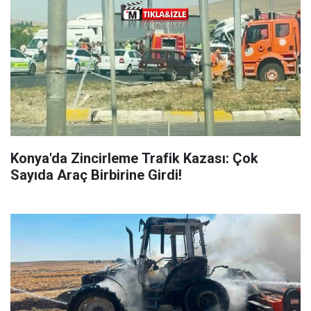
Konya'da Zincirleme Trafik Kazası: Çok
Sayıda Araç Birbirine Girdi!