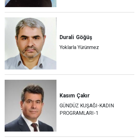
Durali
Göğüş
Yoklarla Yürünmez
Kasım
Çakır
GÜNDÜZ KUŞAĞI-KADIN
PROGRAMLARI-1