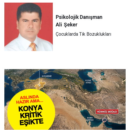
Psikolojik Danışman
Ali
Şeker
Çocuklarda Tik Bozuklukları