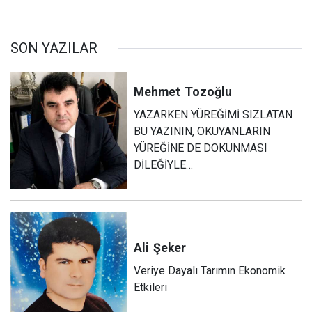
SON YAZILAR
Mehmet
Tozoğlu
YAZARKEN YÜREĞİMİ SIZLATAN
BU YAZININ, OKUYANLARIN
YÜREĞİNE DE DOKUNMASI
DİLEĞİYLE…
Ali
Şeker
Veriye Dayalı Tarımın Ekonomik
Etkileri