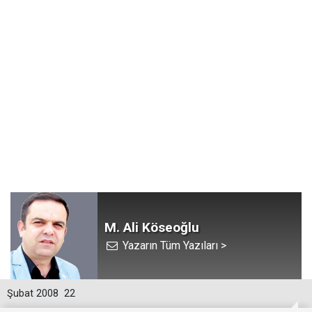
M. Ali Köseoğlu
Yazarın Tüm Yazıları >
Şubat 2008
22