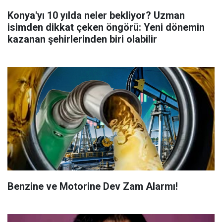
Konya'yı 10 yılda neler bekliyor? Uzman
isimden dikkat çeken öngörü: Yeni dönemin
kazanan şehirlerinden biri olabilir
Benzine ve Motorine Dev Zam Alarmı!