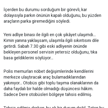
İçerden bu durumu sorduğum bir görevli, kar
dolayısıyla parkın önünün kapalı olduğunu, bu yüzden
araçların parka giremediğini söyledi.
Yeni adliye binası ile ilgili en çok şikâyet ulaşımdı…
Kimin yanına yaklaşsam, ulaşımla ilgili sıkıntısını dile
getirdi. Sabah 7.30 gibi eski adliyenin önünde
bekleyen personel servisin yetersiz olduğunu, tıka
basa geldiklerini söylüyor…
Polis memurları nöbet değişimlerinde kendilerini
merkeze ulaştıracak araç bulamadıklarından
yakınıyor… Otobüs gibi toplu taşıma olanaklarının da
daha faydalı bir halde olmadığı düşüncesi hâkim.
Sadece Dere otobüsleri bölgeye tahsis edilmiş.