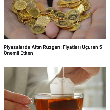
Piyasalarda Altın Rüzgarı: Fiyatları Uçuran 5
Önemli Etken