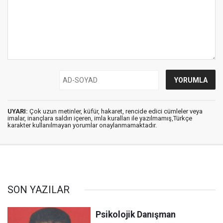
UYARI:
Çok uzun metinler, küfür, hakaret, rencide edici cümleler veya
imalar, inançlara saldırı içeren, imla kuralları ile yazılmamış,Türkçe
karakter kullanılmayan yorumlar onaylanmamaktadır.
SON YAZILAR
Psikolojik Danışman