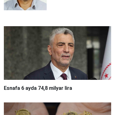
Esnafa 6 ayda 74,8 milyar lira