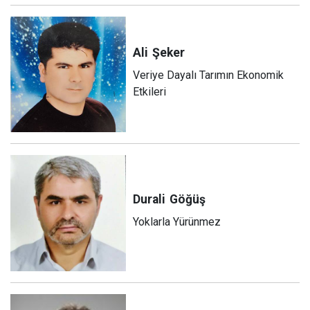
Ali
Şeker
Veriye Dayalı Tarımın Ekonomik
Etkileri
Durali
Göğüş
Yoklarla Yürünmez