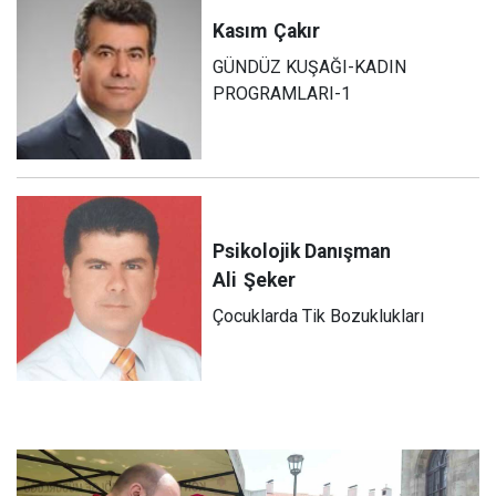
Kasım
Çakır
GÜNDÜZ KUŞAĞI-KADIN
PROGRAMLARI-1
Psikolojik Danışman
Ali
Şeker
Çocuklarda Tik Bozuklukları