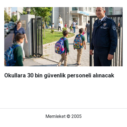
Okullara 30 bin güvenlik personeli alınacak
Memleket © 2005