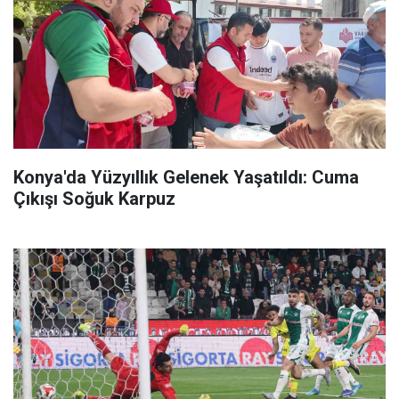
Konya'da Yüzyıllık Gelenek Yaşatıldı: Cuma
Çıkışı Soğuk Karpuz