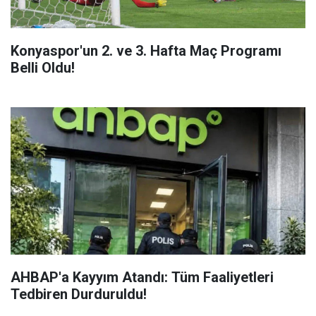
Konyaspor'un 2. ve 3. Hafta Maç Programı
Belli Oldu!
AHBAP'a Kayyım Atandı: Tüm Faaliyetleri
Tedbiren Durduruldu!