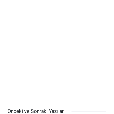
Önceki ve Sonraki Yazılar