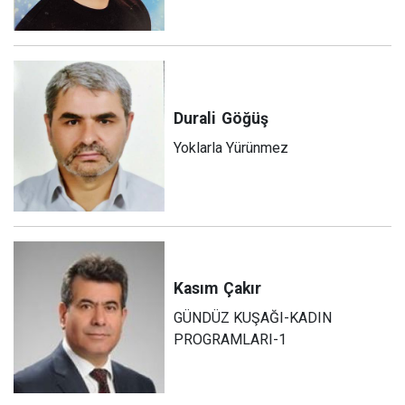
Durali
Göğüş
Yoklarla Yürünmez
Kasım
Çakır
GÜNDÜZ KUŞAĞI-KADIN
PROGRAMLARI-1