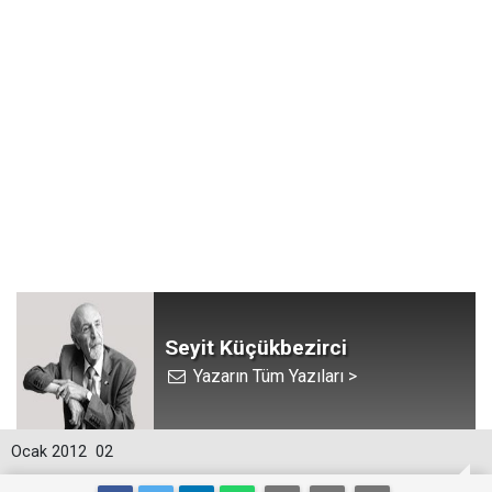
Seyit Küçükbezirci
Yazarın Tüm Yazıları >
Ocak 2012
02