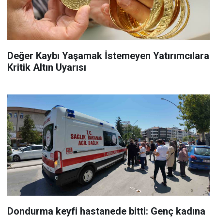
Değer Kaybı Yaşamak İstemeyen Yatırımcılara
Kritik Altın Uyarısı
Dondurma keyfi hastanede bitti: Genç kadına