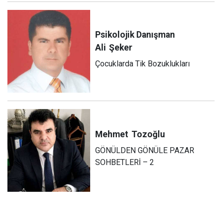
Psikolojik Danışman
Ali
Şeker
Çocuklarda Tik Bozuklukları
Mehmet
Tozoğlu
GÖNÜLDEN GÖNÜLE PAZAR
SOHBETLERİ – 2