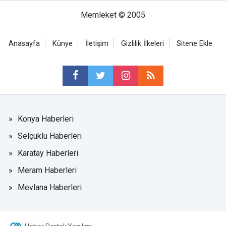
Memleket © 2005
Anasayfa
Künye
İletişim
Gizlilik İlkeleri
Sitene Ekle
Konya Haberleri
Selçuklu Haberleri
Karatay Haberleri
Meram Haberleri
Mevlana Haberleri