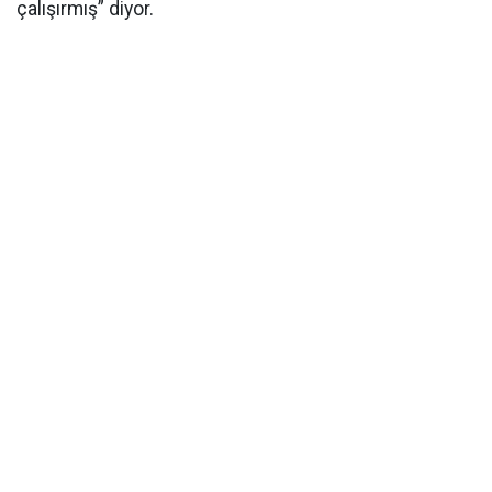
çalışırmış” diyor.