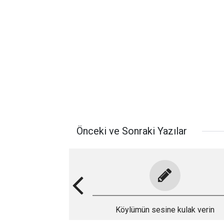
Önceki ve Sonraki Yazılar
Köylümün sesine kulak verin