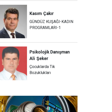
Kasım
Çakır
GÜNDÜZ KUŞAĞI-KADIN
PROGRAMLARI-1
Psikolojik Danışman
Ali
Şeker
Çocuklarda Tik
Bozuklukları