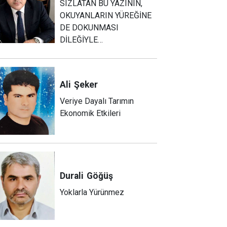
SIZLATAN BU YAZININ,
OKUYANLARIN YÜREĞİNE
DE DOKUNMASI
DİLEĞİYLE…
Ali
Şeker
Veriye Dayalı Tarımın
Ekonomik Etkileri
Durali
Göğüş
Yoklarla Yürünmez