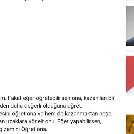
m. Fakat eğer öğretebilirsen ona, kazanılan bir
nden daha değerli olduğunu öğret.
sini öğret ona ve hem de kazanmaktan neşe
an uzaklara yönelt onu. Eğer yapabilirsen,
gizemini Öğret ona.