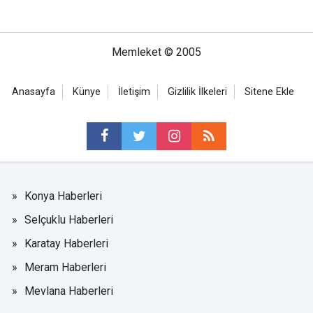
Memleket © 2005
Anasayfa
Künye
İletişim
Gizlilik İlkeleri
Sitene Ekle
Konya Haberleri
Selçuklu Haberleri
Karatay Haberleri
Meram Haberleri
Mevlana Haberleri