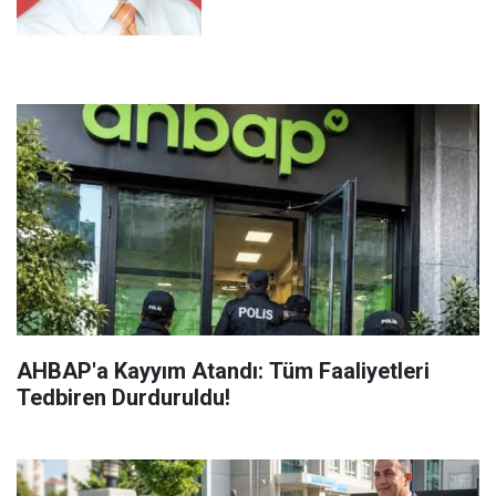
AHBAP'a Kayyım Atandı: Tüm Faaliyetleri
Tedbiren Durduruldu!