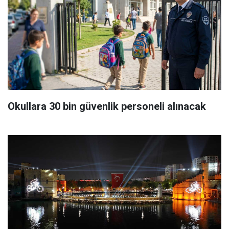
Okullara 30 bin güvenlik personeli alınacak