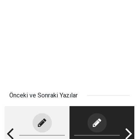
Önceki ve Sonraki Yazılar