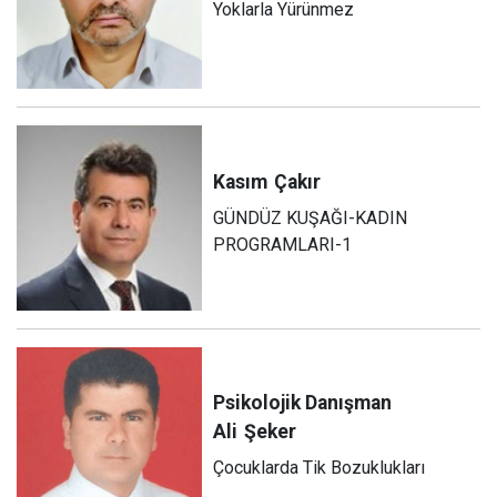
Yoklarla Yürünmez
Kasım
Çakır
GÜNDÜZ KUŞAĞI-KADIN
PROGRAMLARI-1
Psikolojik Danışman
Ali
Şeker
Çocuklarda Tik Bozuklukları