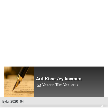
Arif Köse /ey kavmim
Yazarın Tüm Yazıları >
Eylül 2020
04