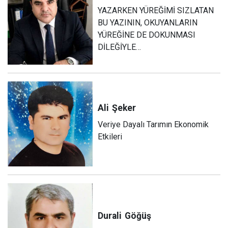
YAZARKEN YÜREĞİMİ SIZLATAN
BU YAZININ, OKUYANLARIN
YÜREĞİNE DE DOKUNMASI
DİLEĞİYLE…
Ali
Şeker
Veriye Dayalı Tarımın Ekonomik
Etkileri
Durali
Göğüş