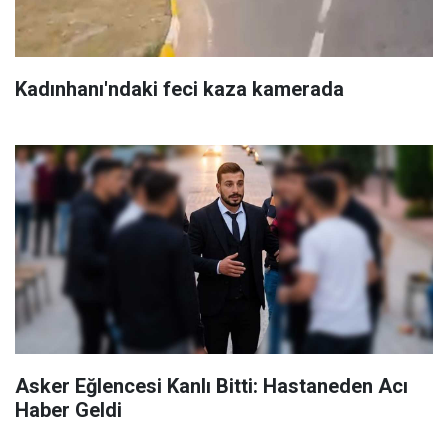
Kadınhanı'ndaki feci kaza kamerada
Asker Eğlencesi Kanlı Bitti: Hastaneden Acı
Haber Geldi