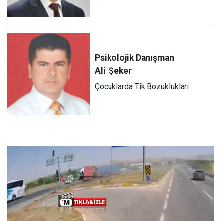
Psikolojik Danışman
Ali
Şeker
Çocuklarda Tik Bozuklukları