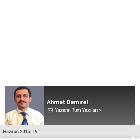
Ahmet Demirel
Yazarın Tüm Yazıları >
Haziran 2015
19