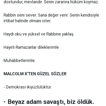
dostundur, mevlandır. Senin zararına hüküm koymaz.
Rabbin seni sever. Sana değer verir. Senin kendisiyle
irtibat halinde olmanı ister.
Haydi oku ve yüksel ve Rabbine yaklaş.
Hayırlı Ramazanlar dileklerimle
Muhabbetlerimle
MALCOLM X'TEN GÜZEL SÖZLER
- Demokrasi ikiyüzlülüktür.
- Beyaz adam savaştı, biz öldük.