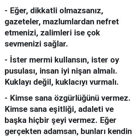
- Eğer, dikkatli olmazsanız,
gazeteler, mazlumlardan nefret
etmenizi, zalimleri ise çok
sevmenizi sağlar.
- İster mermi kullansın, ister oy
pusulası, insan iyi nişan almalı.
Kuklayı değil, kuklacıyı vurmalı.
- Kimse sana özgürlüğünü vermez.
Kimse sana eşitliği, adaleti ve
başka hiçbir şeyi vermez. Eğer
gerçekten adamsan, bunları kendin