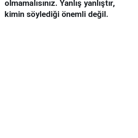
olmamalısınız. Yanlış yanlıştır,
kimin söylediği önemli değil.