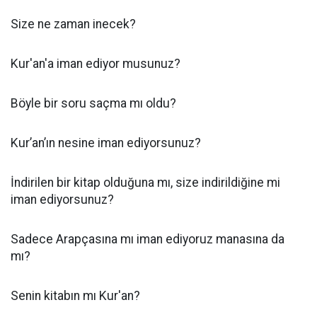
Size ne zaman inecek?
Kur'an'a iman ediyor musunuz?
Böyle bir soru saçma mı oldu?
Kur’an’ın nesine iman ediyorsunuz?
İndirilen bir kitap olduğuna mı, size indirildiğine mi
iman ediyorsunuz?
Sadece Arapçasına mı iman ediyoruz manasına da
mı?
Senin kitabın mı Kur'an?