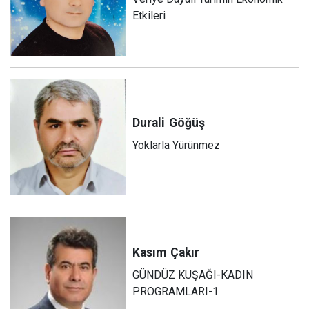
Etkileri
Durali
Göğüş
Yoklarla Yürünmez
Kasım
Çakır
GÜNDÜZ KUŞAĞI-KADIN
PROGRAMLARI-1