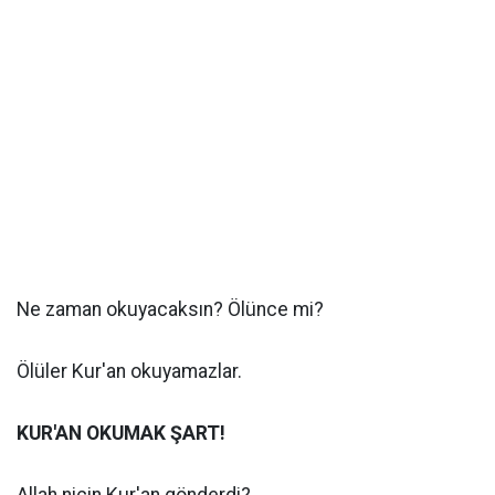
Ne zaman okuyacaksın?
Ölünce mi?
Ölüler Kur'an okuyamazlar.
KUR'AN OKUMAK ŞART!