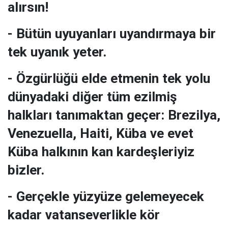
alırsın!
- Bütün uyuyanları uyandırmaya bir
tek uyanık yeter.
- Özgürlüğü elde etmenin tek yolu
dünyadaki diğer tüm ezilmiş
halkları tanımaktan geçer: Brezilya,
Venezuella, Haiti, Küba ve evet
Küba halkının kan kardeşleriyiz
bizler.
- Gerçekle yüzyüze gelemeyecek
kadar vatanseverlikle kör