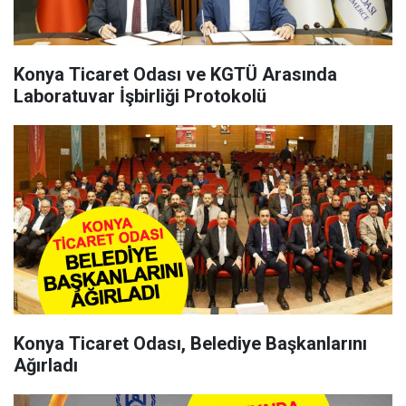
Konya Ticaret Odası ve KGTÜ Arasında
Laboratuvar İşbirliği Protokolü
Konya Ticaret Odası, Belediye Başkanlarını
Ağırladı