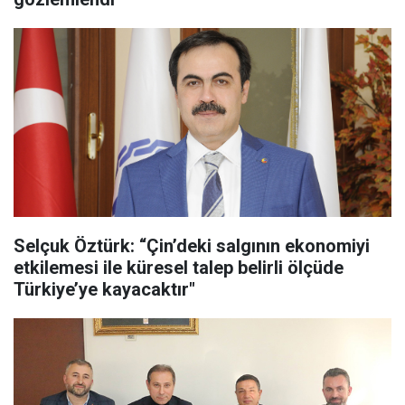
Selçuk Öztürk: “Çin’deki salgının ekonomiyi
etkilemesi ile küresel talep belirli ölçüde
Türkiye’ye kayacaktır"