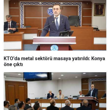
KTO’da metal sektörü masaya yatırıldı: Konya
öne çıktı