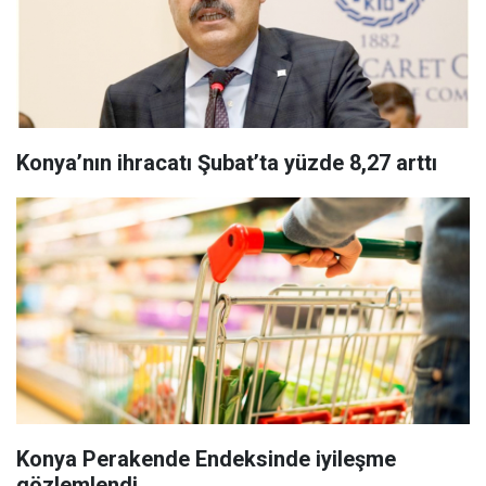
Konya’nın ihracatı Şubat’ta yüzde 8,27 arttı
Konya Perakende Endeksinde iyileşme
gözlemlendi