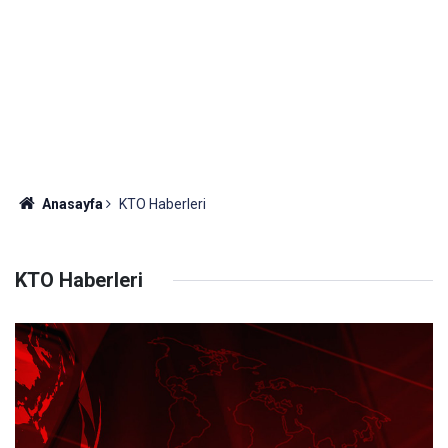
Anasayfa
KTO Haberleri
KTO Haberleri