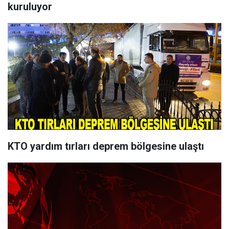
kuruluyor
KTO yardım tırları deprem bölgesine ulaştı