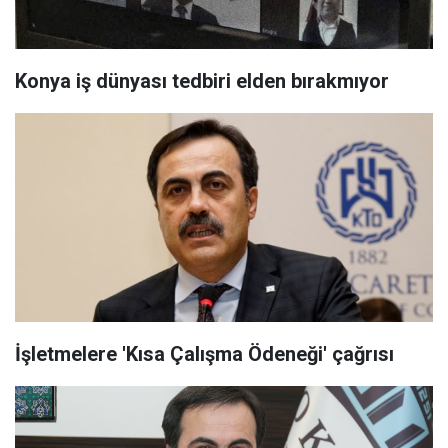
Konya iş dünyası tedbiri elden bırakmıyor
İşletmelere 'Kısa Çalışma Ödeneği' çağrısı