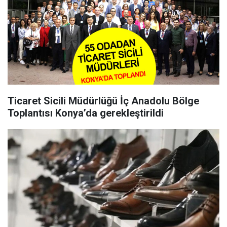
Ticaret Sicili Müdürlüğü İç Anadolu Bölge
Toplantısı Konya’da gerekleştirildi