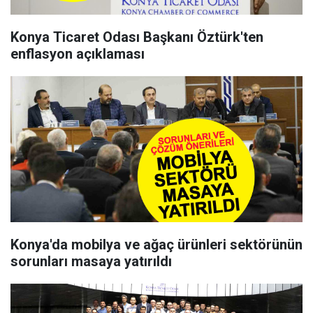
Konya Ticaret Odası Başkanı Öztürk'ten
enflasyon açıklaması
Konya'da mobilya ve ağaç ürünleri sektörünün
sorunları masaya yatırıldı