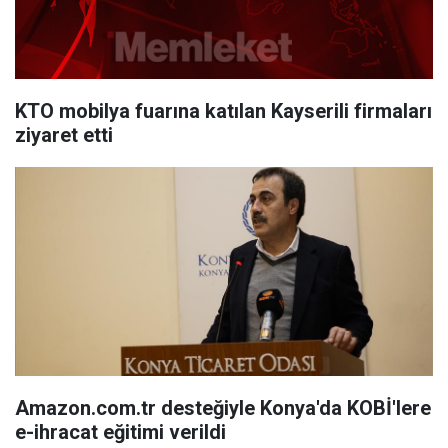
KTO mobilya fuarına katılan Kayserili firmaları
ziyaret etti
Amazon.com.tr desteğiyle Konya'da KOBİ'lere
e-ihracat eğitimi verildi