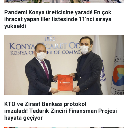
Pandemi Konya üreticisine yaradı! En çok
ihracat yapan iller listesinde 11'nci sıraya
yükseldi
KTO ve Ziraat Bankası protokol
imzaladı! Tedarik Zinciri Finansman Projesi
hayata geçiyor