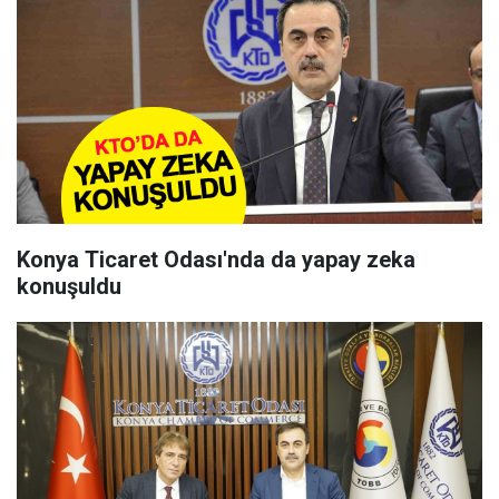
Konya Ticaret Odası'nda da yapay zeka
konuşuldu