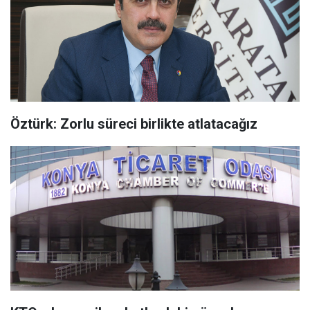
Öztürk: Zorlu süreci birlikte atlatacağız