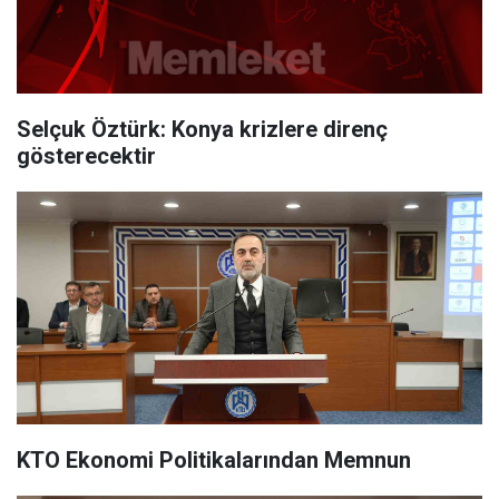
Selçuk Öztürk: Konya krizlere direnç
gösterecektir
KTO Ekonomi Politikalarından Memnun