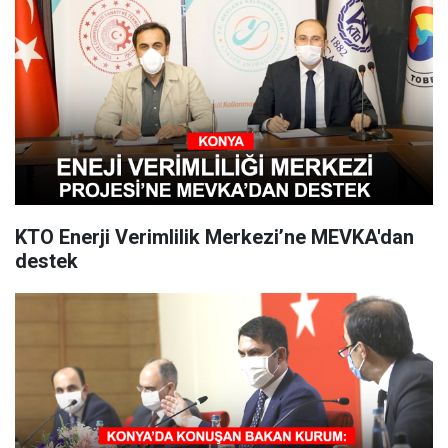
KTO Enerji Verimlilik Merkezi’ne MEVKA'dan
destek