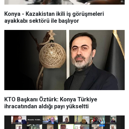
Konya - Kazakistan ikili iş görüşmeleri
ayakkabı sektörü ile başlıyor
KTO Başkanı Öztürk: Konya Türkiye
ihracatından aldığı payı yükseltti