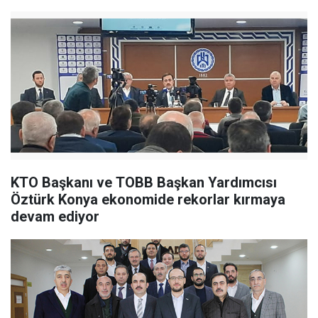
KTO Başkanı ve TOBB Başkan Yardımcısı
Öztürk Konya ekonomide rekorlar kırmaya
devam ediyor