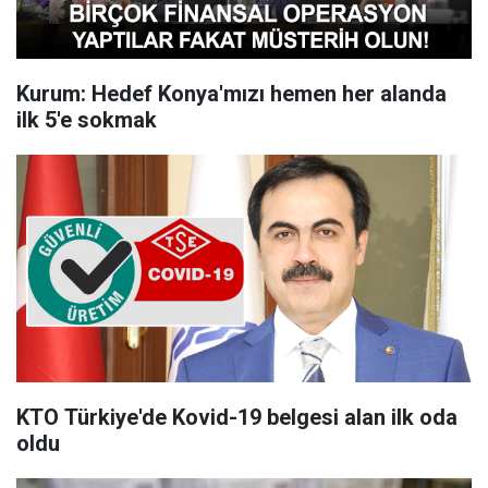
Kurum: Hedef Konya'mızı hemen her alanda
ilk 5'e sokmak
KTO Türkiye'de Kovid-19 belgesi alan ilk oda
oldu