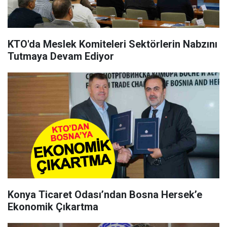
KTO'da Meslek Komiteleri Sektörlerin Nabzını
Tutmaya Devam Ediyor
Konya Ticaret Odası’ndan Bosna Hersek’e
Ekonomik Çıkartma