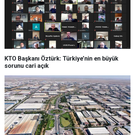
KTO Başkanı Öztürk: Türkiye’nin en büyük
sorunu cari açık