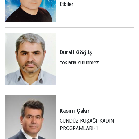
Etkileri
Durali
Göğüş
Yoklarla Yürünmez
Kasım
Çakır
GÜNDÜZ KUŞAĞI-KADIN
PROGRAMLARI-1