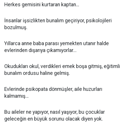
Herkes gemisini kurtaran kaptan…
İnsanlar işsizlikten bunalım geçiriyor, psikolojileri
bozulmuş.
Yıllarca anne baba parası yemekten utanır halde
evlerinden dışarıya çıkamıyorlar...
Okudukları okul, verdikleri emek boşa gitmiş, eğitimli
bunalım ordusu haline gelmiş.
Evlerinde psikopata dönmüşler, aile huzurları
kalmamış…
Bu aileler ne yapıyor, nasıl yaşıyor, bu çocuklar
geleceğin en büyük sorunu olacak diyen yok.