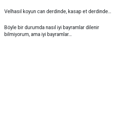
Velhasıl koyun can derdinde, kasap et derdinde…
Böyle bir durumda nasıl iyi bayramlar dilenir
bilmiyorum, ama iyi bayramlar…