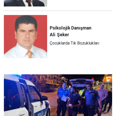
Psikolojik Danışman
Ali
Şeker
Çocuklarda Tik Bozuklukları