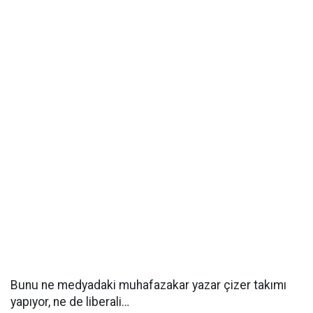
Bunu ne medyadaki muhafazakar yazar çizer takımı
yapıyor, ne de liberali…