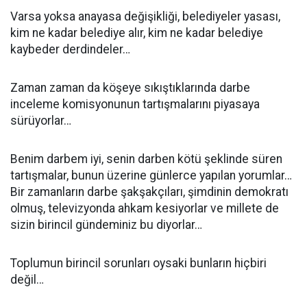
Varsa yoksa anayasa değişikliği, belediyeler yasası,
kim ne kadar belediye alır, kim ne kadar belediye
kaybeder derdindeler…
Zaman zaman da köşeye sıkıştıklarında darbe
inceleme komisyonunun tartışmalarını piyasaya
sürüyorlar…
Benim darbem iyi, senin darben kötü şeklinde süren
tartışmalar, bunun üzerine günlerce yapılan yorumlar…
Bir zamanların darbe şakşakçıları, şimdinin demokratı
olmuş, televizyonda ahkam kesiyorlar ve millete de
sizin birincil gündeminiz bu diyorlar…
Toplumun birincil sorunları oysaki bunların hiçbiri
değil…