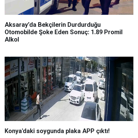
Aksaray’da Bekçilerin Durdurduğu
Otomobilde Şoke Eden Sonuç: 1.89 Promil
Alkol
Konya'daki soygunda plaka APP çıktı!