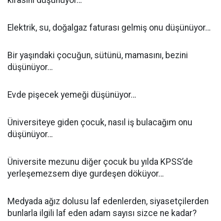
kirasını düşünüyor…
Elektrik, su, doğalgaz faturası gelmiş onu düşünüyor…
Bir yaşındaki çocuğun, sütünü, mamasını, bezini
düşünüyor…
Evde pişecek yemeği düşünüyor…
Üniversiteye giden çocuk, nasıl iş bulacağım onu
düşünüyor…
Üniversite mezunu diğer çocuk bu yılda KPSS’de
yerleşemezsem diye gurdeşen döküyor…
Medyada ağız dolusu laf edenlerden, siyasetçilerden
bunlarla ilgili laf eden adam sayısı sizce ne kadar?