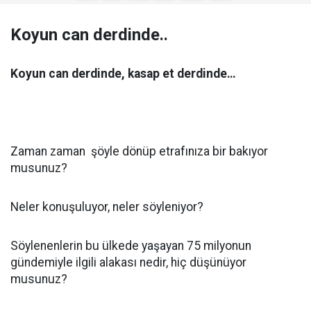
Koyun can derdinde..
Koyun can derdinde, kasap et derdinde…
Zaman zaman şöyle dönüp etrafınıza bir bakıyor
musunuz?
Neler konuşuluyor, neler söyleniyor?
Söylenenlerin bu ülkede yaşayan 75 milyonun
gündemiyle ilgili alakası nedir, hiç düşünüyor
musunuz?