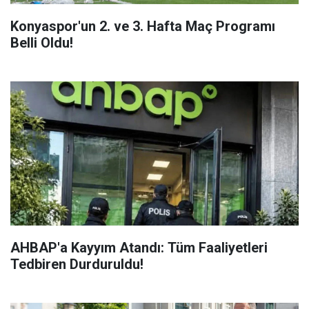
Konyaspor'un 2. ve 3. Hafta Maç Programı
Belli Oldu!
AHBAP'a Kayyım Atandı: Tüm Faaliyetleri
Tedbiren Durduruldu!