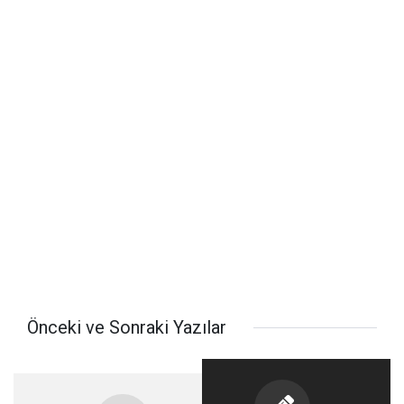
Önceki ve Sonraki Yazılar