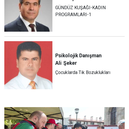
GÜNDÜZ KUŞAĞI-KADIN
PROGRAMLARI-1
Psikolojik Danışman
Ali
Şeker
Çocuklarda Tik Bozuklukları