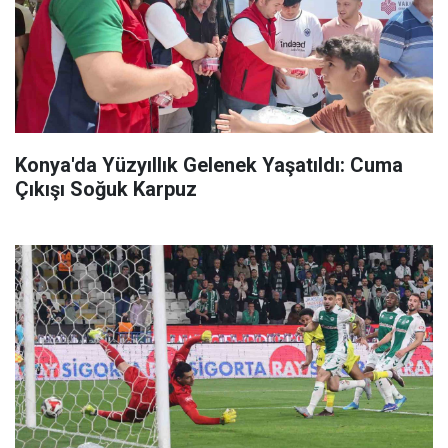
Konya'da Yüzyıllık Gelenek Yaşatıldı: Cuma
Çıkışı Soğuk Karpuz