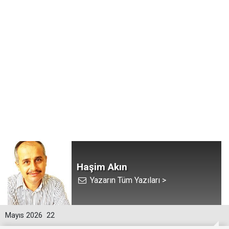
Haşim Akın
Yazarın Tüm Yazıları >
Mayıs 2026
22