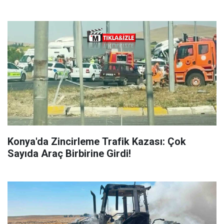
Konya'da Zincirleme Trafik Kazası: Çok
Sayıda Araç Birbirine Girdi!