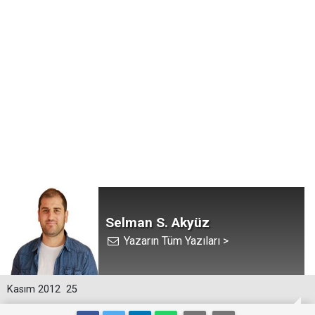
Selman S. Akyüz
Yazarın Tüm Yazıları >
Kasım 2012
25