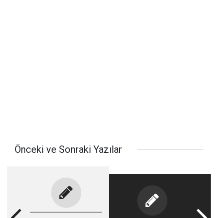
Önceki ve Sonraki Yazılar