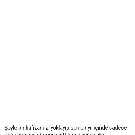
Şöyle bir hafızamızı yoklayıp son bir yıl içinde sadece