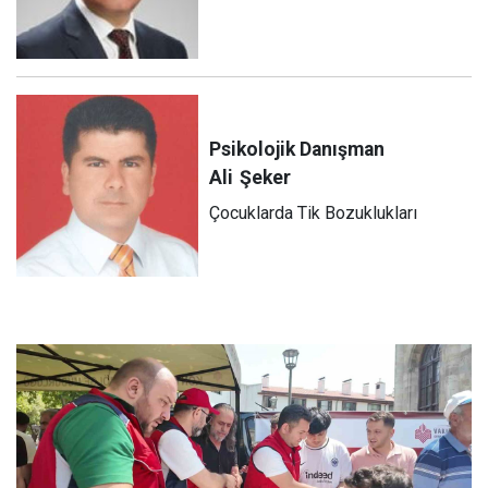
Psikolojik Danışman
Ali
Şeker
Çocuklarda Tik Bozuklukları