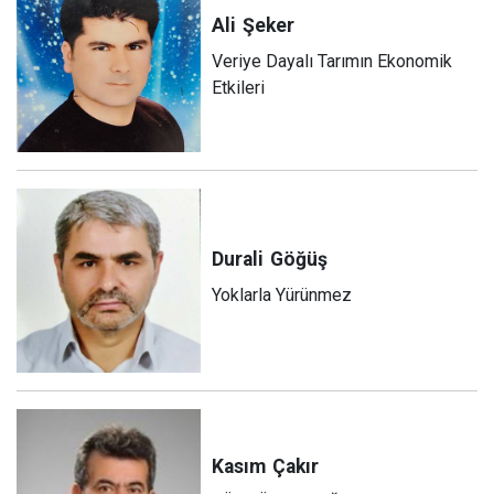
Ali
Şeker
Veriye Dayalı Tarımın Ekonomik
Etkileri
Durali
Göğüş
Yoklarla Yürünmez
Kasım
Çakır