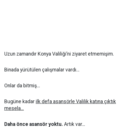
Uzun zamandır Konya Valiliği’ni ziyaret etmemişim.
Binada yürütülen çalışmalar vardı…
Onlar da bitmiş…
Bugüne kadar
ilk defa asansörle Valilik katına çıktık
mesela…
Daha önce asansör yoktu.
Artık var…