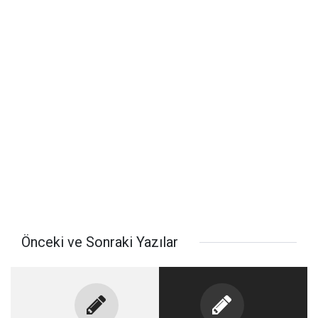
Önceki ve Sonraki Yazılar