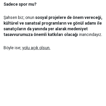
Sadece spor mu?
Şahsen biz; onun
sosyal projelere de önem vereceği,
kültürel ve sanatsal programların ve gönül adamı ile
sanatçıların da yanında yer alarak medeniyet
tasavvurumuza önemli katkıları olacağı
inancındayız.
Böyle ise;
yolu açık olsun.