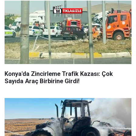
Konya'da Zincirleme Trafik Kazası: Çok
Sayıda Araç Birbirine Girdi!