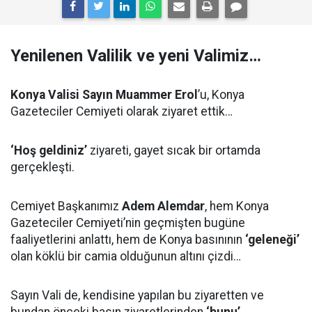
Yenilenen Valilik ve yeni Valimiz…
Konya Valisi Sayın Muammer Erol
’u, Konya
Gazeteciler Cemiyeti olarak ziyaret ettik…
‘Hoş geldiniz’
ziyareti, gayet sıcak bir ortamda
gerçekleşti.
Cemiyet Başkanımız
Adem Alemdar
, hem Konya
Gazeteciler Cemiyeti’nin geçmişten bugüne
faaliyetlerini anlattı, hem de Konya basınının
‘geleneği’
olan köklü bir camia olduğunun altını çizdi…
Sayın Vali de, kendisine yapılan bu ziyaretten ve