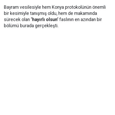
Bayram vesilesiyle hem Konya protokolünün önemli
bir kesimiyle tanışmış oldu, hem de makamında
sürecek olan
‘hayırlı olsun’
faslının en azından bir
bölümü burada gerçekleşti.