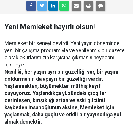
Yeni Memleket hayırlı olsun!
Memleket bir seneyi devirdi. Yeni yayın döneminde
yeni bir çalışma programıyla ve yenilenmiş bir gazete
olarak okurlarımızın karşısına çıkmanın heyecanı
içindeyiz.
Nasıl ki, her yaşın ayrı bir güzelliği var, bir yaşını
doldurmanın da apayrı bir güzelliği vardır.
Yaşlanmaktan, büyümekten müthiş keyif
duyuyoruz. Yaşlandıkça yüzündeki çizgileri
derinleşen, kırışıklığı artan ve eski gücünü
kaybeden insanoğlunun aksine, Memleket için
yaşlanmak, daha güçlü ve etkili bir yayıncılığa yol
almak demektir.