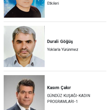
Etkileri
Durali
Göğüş
Yoklarla Yürünmez
Kasım
Çakır
GÜNDÜZ KUŞAĞI-KADIN
PROGRAMLARI-1