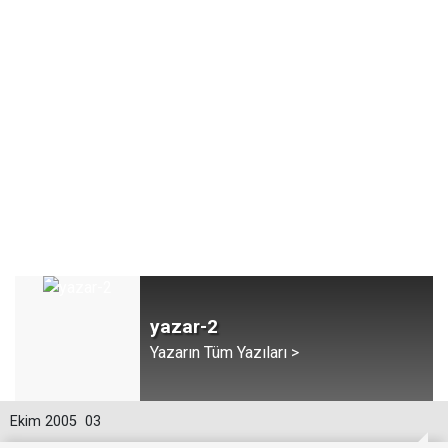
yazar-2
Yazarın Tüm Yazıları >
Ekim 2005
03