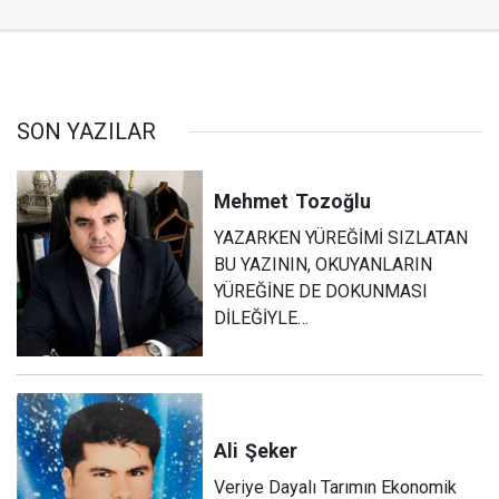
SON YAZILAR
Mehmet
Tozoğlu
YAZARKEN YÜREĞİMİ SIZLATAN
BU YAZININ, OKUYANLARIN
YÜREĞİNE DE DOKUNMASI
DİLEĞİYLE…
Ali
Şeker
Veriye Dayalı Tarımın Ekonomik