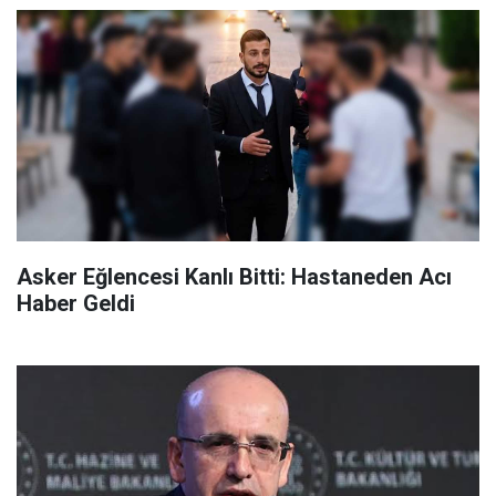
Asker Eğlencesi Kanlı Bitti: Hastaneden Acı
Haber Geldi