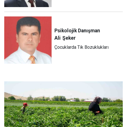
Psikolojik Danışman
Ali
Şeker
Çocuklarda Tik Bozuklukları