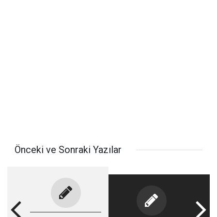
Önceki ve Sonraki Yazılar