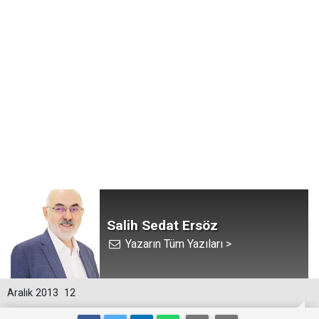
Salih Sedat Ersöz
Yazarın Tüm Yazıları >
Aralık 2013
12