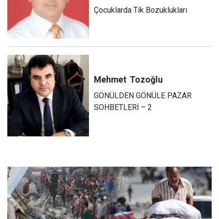
Çocuklarda Tik Bozuklukları
Mehmet
Tozoğlu
GÖNÜLDEN GÖNÜLE PAZAR
SOHBETLERİ – 2