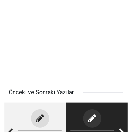
Önceki ve Sonraki Yazılar