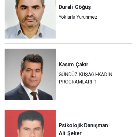
Durali
Göğüş
Yoklarla Yürünmez
Kasım
Çakır
GÜNDÜZ KUŞAĞI-KADIN
PROGRAMLARI-1
Psikolojik Danışman
Ali
Şeker