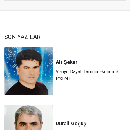
SON YAZILAR
Ali
Şeker
Veriye Dayalı Tarımın Ekonomik
Etkileri
Durali
Göğüş