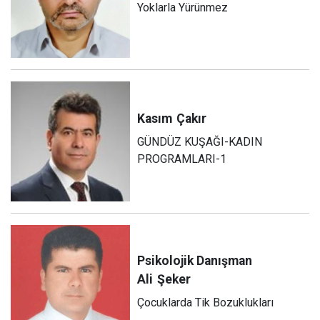
Yoklarla Yürünmez
Kasım
Çakır
GÜNDÜZ KUŞAĞI-KADIN
PROGRAMLARI-1
Psikolojik Danışman
Ali
Şeker
Çocuklarda Tik Bozuklukları