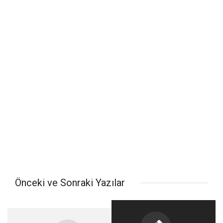
Önceki ve Sonraki Yazılar