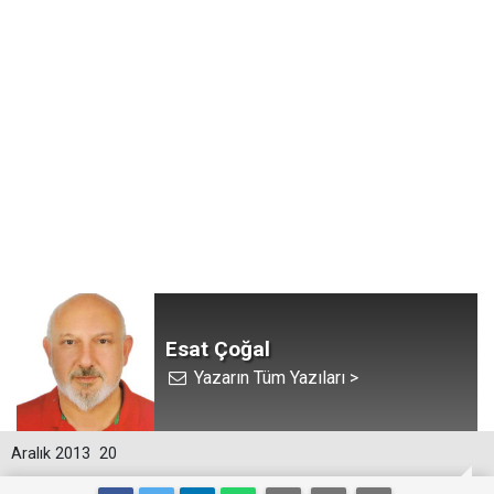
Esat Çoğal
Yazarın Tüm Yazıları >
Aralık 2013
20