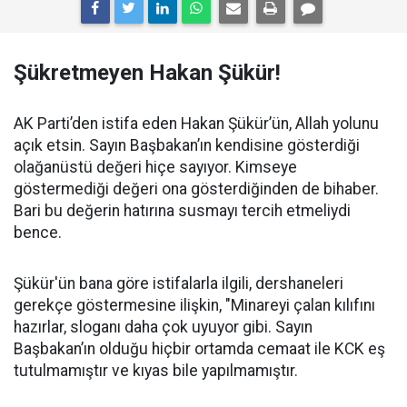
Şükretmeyen Hakan Şükür!
AK Parti’den istifa eden Hakan Şükür’ün, Allah yolunu
açık etsin. Sayın Başbakan’ın kendisine gösterdiği
olağanüstü değeri hiçe sayıyor. Kimseye
göstermediği değeri ona gösterdiğinden de bihaber.
Bari bu değerin hatırına susmayı tercih etmeliydi
bence.
Şükür'ün bana göre istifalarla ilgili, dershaneleri
gerekçe göstermesine ilişkin, "Minareyi çalan kılıfını
hazırlar, sloganı daha çok uyuyor gibi. Sayın
Başbakan’ın olduğu hiçbir ortamda cemaat ile KCK eş
tutulmamıştır ve kıyas bile yapılmamıştır.