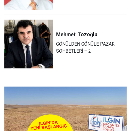
Mehmet
Tozoğlu
GÖNÜLDEN GÖNÜLE PAZAR
SOHBETLERİ – 2