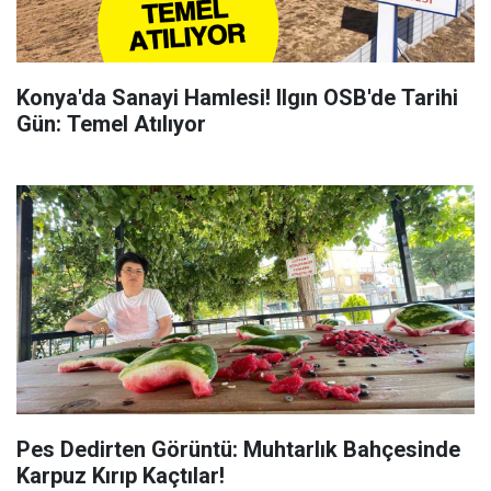
Konya'da Sanayi Hamlesi! Ilgın OSB'de Tarihi
Gün: Temel Atılıyor
Pes Dedirten Görüntü: Muhtarlık Bahçesinde
Karpuz Kırıp Kaçtılar!