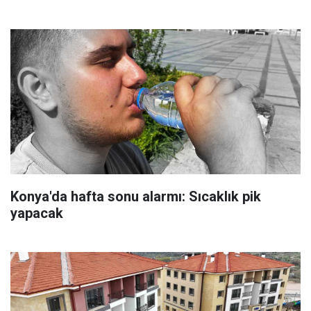
Konya'da hafta sonu alarmı: Sıcaklık pik
yapacak