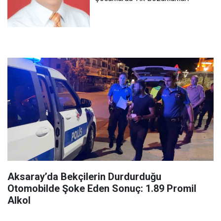
Aksaray’da Bekçilerin Durdurduğu
Otomobilde Şoke Eden Sonuç: 1.89 Promil
Alkol