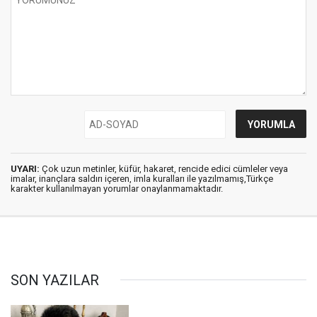
UYARI:
Çok uzun metinler, küfür, hakaret, rencide edici cümleler veya
imalar, inançlara saldırı içeren, imla kuralları ile yazılmamış,Türkçe
karakter kullanılmayan yorumlar onaylanmamaktadır.
SON YAZILAR