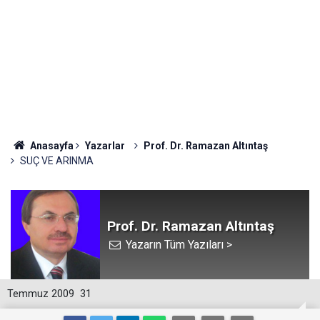
Anasayfa
Yazarlar
Prof. Dr. Ramazan Altıntaş
SUÇ VE ARINMA
Prof. Dr. Ramazan Altıntaş
Yazarın Tüm Yazıları >
Temmuz 2009
31