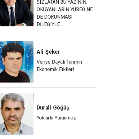
SIZLATAN BU YAZININ,
OKUYANLARIN YÜREĞİNE
DE DOKUNMASI
DİLEĞİYLE…
Ali
Şeker
Veriye Dayalı Tarımın
Ekonomik Etkileri
Durali
Göğüş
Yoklarla Yürünmez