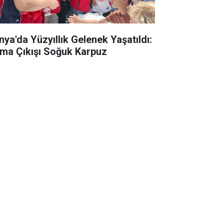
nya'da Yüzyıllık Gelenek Yaşatıldı:
ma Çıkışı Soğuk Karpuz