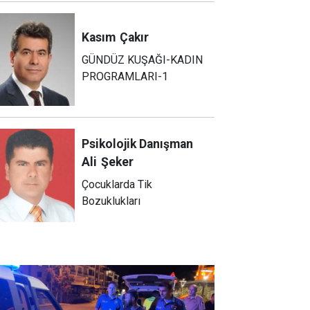
Kasım
Çakır
GÜNDÜZ KUŞAĞI-KADIN
PROGRAMLARI-1
Psikolojik Danışman
Ali
Şeker
Çocuklarda Tik
Bozuklukları