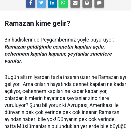
Ramazan kime gelir?
Bir hadislerinde Peygamberimiz şöyle buyuruyor:
Ramazan geldiğinde cennetin kapıları açılır,
cehennem kapıları kapanır, şeytanlar zincirlere
vurulur.
Bugün altı milyardan fazla insanın üzerine Ramazan ayı
geliyor. Ama onların hayatında cennet kapıları ne kadar
açılıyor, cehennem kapıları ne kadar kapanıyor,
onlardan kimlerin hayatında şeytanlar zincirlere
vuruluyor? Şunu biliyoruz ki Avrupası, Amerikası ile
dünyanın pek çok yerinde pek çok insanın Ramazan
ayından haberi bile yok! Dünyanın pek çok yerinde,
hatta Müslümanların bulundukları yerlerde bile büyüğü