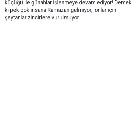
küçüğü ile günahlar işlenmeye devam ediyor! Demek
ki pek çok insana Ramazan gelmiyor, onlar için
şeytanlar zincirlere vurulmuyor.