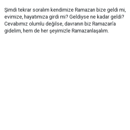
Şimdi tekrar soralım kendimize Ramazan bize geldi mi,
evimize, hayatımıza girdi mi? Geldiyse ne kadar geldi?
Cevabımız olumlu değilse, davranın biz Ramazan’a
gidelim, hem de her şeyimizle Ramazanlaşalım.