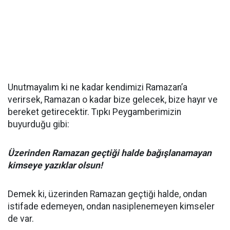
Unutmayalım ki ne kadar kendimizi Ramazan’a
verirsek, Ramazan o kadar bize gelecek, bize hayır ve
bereket getirecektir. Tıpkı Peygamberimizin
buyurduğu gibi:
Üzerinden Ramazan geçtiği halde bağışlanamayan
kimseye yazıklar olsun!
Demek ki, üzerinden Ramazan geçtiği halde, ondan
istifade edemeyen, ondan nasiplenemeyen kimseler
de var.