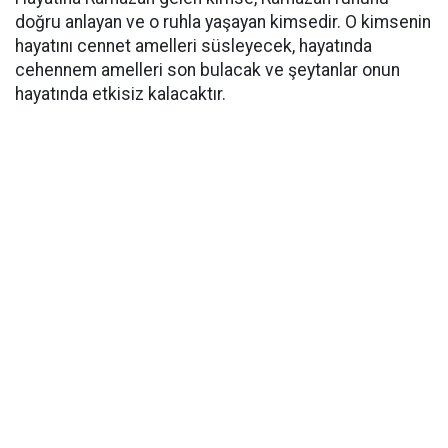
doğru anlayan ve o ruhla yaşayan kimsedir. O kimsenin
hayatını cennet amelleri süsleyecek, hayatında
cehennem amelleri son bulacak ve şeytanlar onun
hayatında etkisiz kalacaktır.