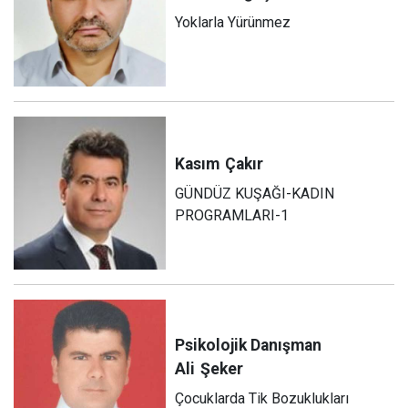
Yoklarla Yürünmez
Kasım
Çakır
GÜNDÜZ KUŞAĞI-KADIN
PROGRAMLARI-1
Psikolojik Danışman
Ali
Şeker
Çocuklarda Tik Bozuklukları