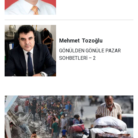
Mehmet
Tozoğlu
GÖNÜLDEN GÖNÜLE PAZAR
SOHBETLERİ – 2