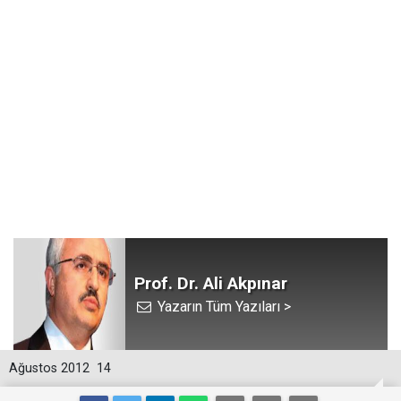
Prof. Dr. Ali Akpınar
Yazarın Tüm Yazıları >
Ağustos 2012
14