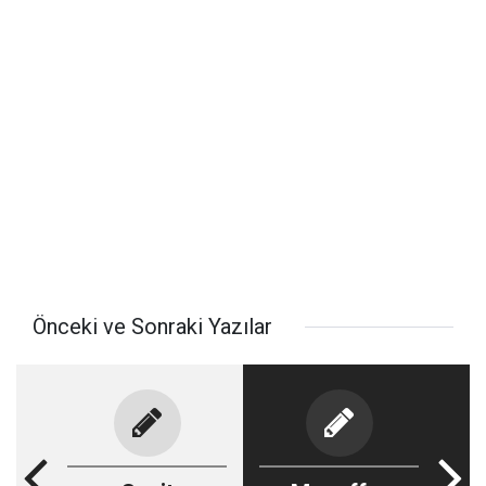
Önceki ve Sonraki Yazılar