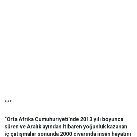
***
“Orta Afrika Cumuhuriyeti’nde 2013 yılı boyunca
süren ve Aralık ayından itibaren yoğunluk kazanan
iç çatışmalar sonunda 2000 civarında insan hayatını