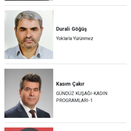
Durali
Göğüş
Yoklarla Yürünmez
Kasım
Çakır
GÜNDÜZ KUŞAĞI-KADIN
PROGRAMLARI-1