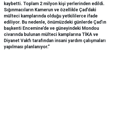
kaybetti. Toplam 2 milyon kişi yerlerinden edildi.
Sığınmacıların Kamerun ve özellikle Çad’daki
mülteci kamplarında olduğu yetkililerce ifade
ediliyor. Bu nedenle, önümüzdeki günlerde Çad’ın
başkenti Encemine’de ve güneyindeki Mondou
civarında bulunan mülteci kamplarına TİKA ve
Diyanet Vakfı tarafından insani yardım çalışmaları
yapılması planlanıyor.”