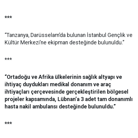
***
“Tanzanya, Darüsselam’da bulunan İstanbul Gençlik ve
Kültür Merkezi’ne ekipman desteğinde bulunuldu.”
***
“Ortadoğu ve Afrika ülkelerinin sağlık altyapı ve
ihtiyaç duydukları medikal donanım ve araç
ihtiyaçları çerçevesinde gerçekleştirilen bölgesel
projeler kapsamında, Lübnan’a 3 adet tam donanımlı
hasta nakil ambulansı desteğinde bulunuldu.”
***