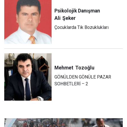
Psikolojik Danışman
Ali
Şeker
Çocuklarda Tik Bozuklukları
Mehmet
Tozoğlu
GÖNÜLDEN GÖNÜLE PAZAR
SOHBETLERİ – 2