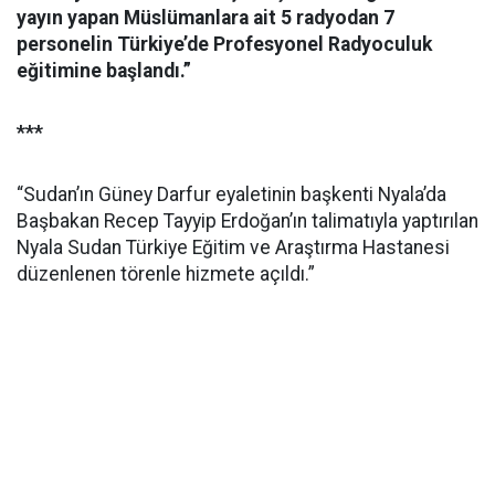
yayın yapan Müslümanlara ait 5 radyodan 7
personelin Türkiye’de Profesyonel Radyoculuk
eğitimine başlandı.”
***
“Sudan’ın Güney Darfur eyaletinin başkenti Nyala’da
Başbakan Recep Tayyip Erdoğan’ın talimatıyla yaptırılan
Nyala Sudan Türkiye Eğitim ve Araştırma Hastanesi
düzenlenen törenle hizmete açıldı.”