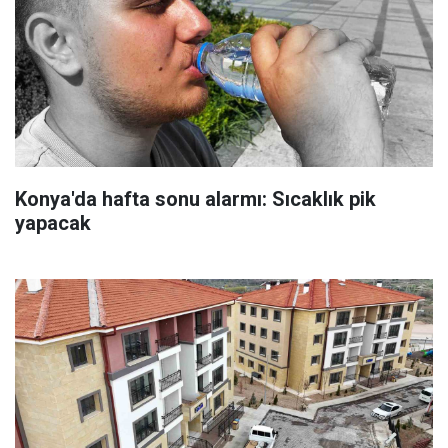
Konya'da hafta sonu alarmı: Sıcaklık pik
yapacak