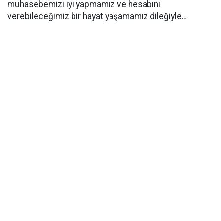
muhasebemizi iyi yapmamız ve hesabını
verebileceğimiz bir hayat yaşamamız dileğiyle…