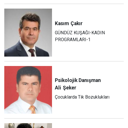
Kasım
Çakır
GÜNDÜZ KUŞAĞI-KADIN
PROGRAMLARI-1
Psikolojik Danışman
Ali
Şeker
Çocuklarda Tik Bozuklukları