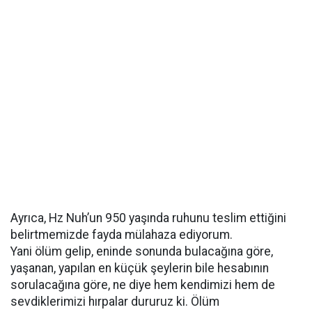
Ayrıca, Hz Nuh’un 950 yaşında ruhunu teslim ettiğini
belirtmemizde fayda mülahaza ediyorum.
Yani ölüm gelip, eninde sonunda bulacağına göre,
yaşanan, yapılan en küçük şeylerin bile hesabının
sorulacağına göre, ne diye hem kendimizi hem de
sevdiklerimizi hırpalar dururuz ki. Ölüm