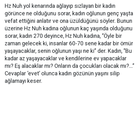
Hz Nuh yol kenarında ağlayıp sızlayan bir kadın
görünce ne olduğunu sorar, kadın oğlunun genç yaşta
vefat ettiğini anlatır ve ona üzüldüğünü söyler. Bunun
üzerine Hz Nuh kadına oğlunun kaç yaşında olduğunu
sorar, kadın 270 deyince, Hz Nuh kadına, “Öyle bir
zaman gelecek ki, insanlar 60-70 sene kadar bir ömür
yaşayacaklar, senin oğlunun yaşı ne ki” der. Kadın, “Bu
kadar az yaşayacaklar ve kendilerine ev yapacaklar
mı? Eş alacaklar mı? Onların da çocukları olacak mı?...”
Cevaplar ‘evet’ olunca kadın gözünün yaşını silip
ağlamayı keser.