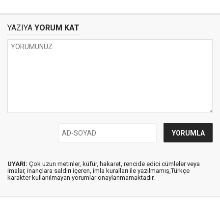
YAZIYA
YORUM KAT
UYARI:
Çok uzun metinler, küfür, hakaret, rencide edici cümleler veya
imalar, inançlara saldırı içeren, imla kuralları ile yazılmamış,Türkçe
karakter kullanılmayan yorumlar onaylanmamaktadır.