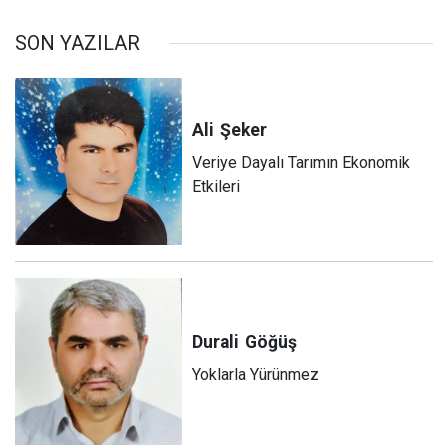
SON YAZILAR
Ali
Şeker
Veriye Dayalı Tarımın Ekonomik
Etkileri
Durali
Göğüş
Yoklarla Yürünmez