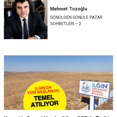
Mehmet
Tozoğlu
GÖNÜLDEN GÖNÜLE PAZAR
SOHBETLERİ – 2