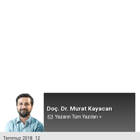
Doç. Dr. Murat Kayacan
Yazarın Tüm Yazıları >
Temmuz 2018
12