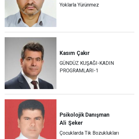
Yoklarla Yürünmez
Kasım
Çakır
GÜNDÜZ KUŞAĞI-KADIN
PROGRAMLARI-1
Psikolojik Danışman
Ali
Şeker
Çocuklarda Tik Bozuklukları