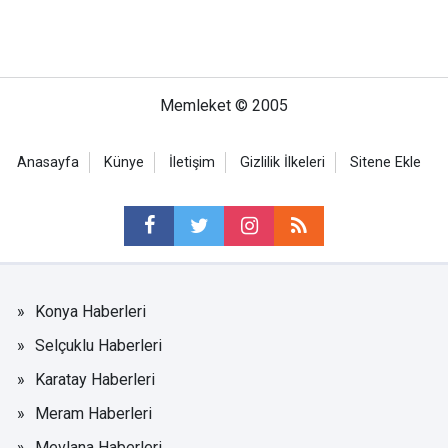
Memleket © 2005
Anasayfa
Künye
İletişim
Gizlilik İlkeleri
Sitene Ekle
Konya Haberleri
Selçuklu Haberleri
Karatay Haberleri
Meram Haberleri
Mevlana Haberleri