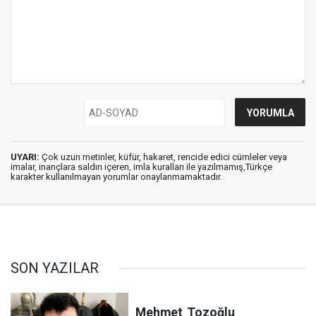
UYARI:
Çok uzun metinler, küfür, hakaret, rencide edici cümleler veya
imalar, inançlara saldırı içeren, imla kuralları ile yazılmamış,Türkçe
karakter kullanılmayan yorumlar onaylanmamaktadır.
SON YAZILAR
Mehmet
Tozoğlu