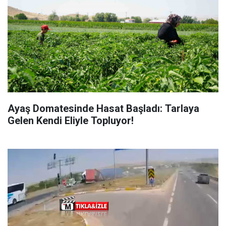
Ayaş Domatesinde Hasat Başladı: Tarlaya
Gelen Kendi Eliyle Topluyor!