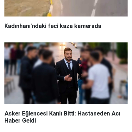
Kadınhanı'ndaki feci kaza kamerada
Asker Eğlencesi Kanlı Bitti: Hastaneden Acı
Haber Geldi