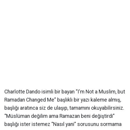
Charlotte Dando isimli bir bayan “I'm Not a Muslim, but
Ramadan Changed Me” başlıklı bir yazı kaleme almış,
başlığı aratınca siz de ulaşıp, tamamını okuyabilirsiniz.
“Müslüman değilim ama Ramazan beni değiştirdi”
başlığı ister istemez “Nasıl yani” sorusunu sormama