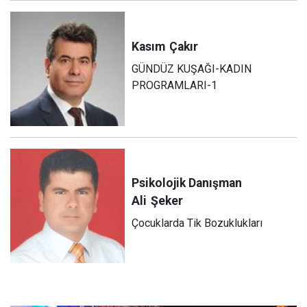
Kasım
Çakır
GÜNDÜZ KUŞAĞI-KADIN
PROGRAMLARI-1
Psikolojik Danışman
Ali
Şeker
Çocuklarda Tik Bozuklukları