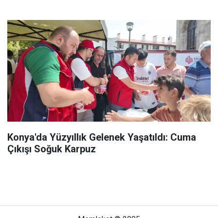
Konya'da Yüzyıllık Gelenek Yaşatıldı: Cuma
Çıkışı Soğuk Karpuz