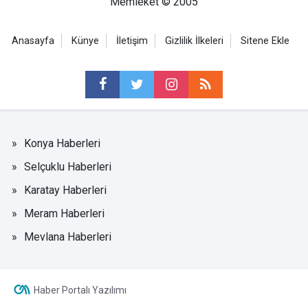
Memleket © 2005
Anasayfa
Künye
İletişim
Gizlilik İlkeleri
Sitene Ekle
Konya Haberleri
Selçuklu Haberleri
Karatay Haberleri
Meram Haberleri
Mevlana Haberleri
Haber Portalı Yazılımı