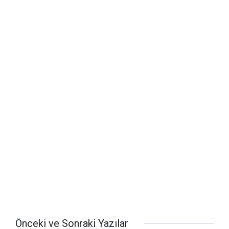
Önceki ve Sonraki Yazılar