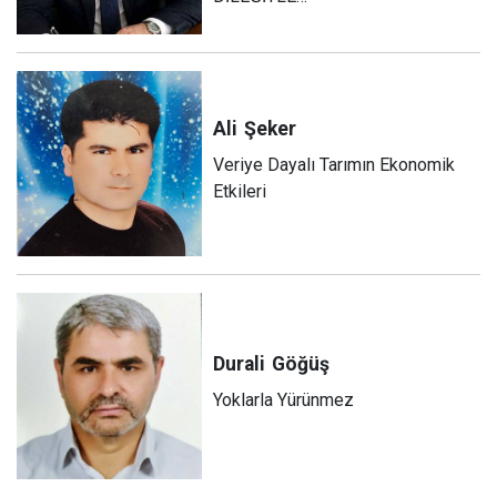
Ali
Şeker
Veriye Dayalı Tarımın Ekonomik
Etkileri
Durali
Göğüş
Yoklarla Yürünmez