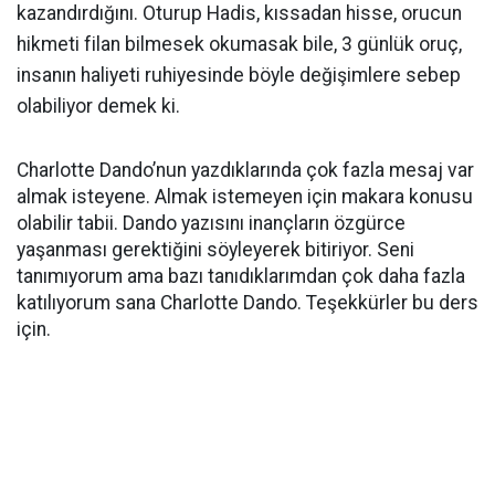
kazandırdığını. Oturup Hadis, kıssadan hisse, orucun
hikmeti filan bilmesek okumasak bile, 3 günlük oruç,
insanın haliyeti ruhiyesinde böyle değişimlere sebep
olabiliyor demek ki.
Charlotte Dando’nun yazdıklarında çok fazla mesaj var
almak isteyene. Almak istemeyen için makara konusu
olabilir tabii. Dando yazısını inançların özgürce
yaşanması gerektiğini söyleyerek bitiriyor. Seni
tanımıyorum ama bazı tanıdıklarımdan çok daha fazla
katılıyorum sana Charlotte Dando. Teşekkürler bu ders
için.