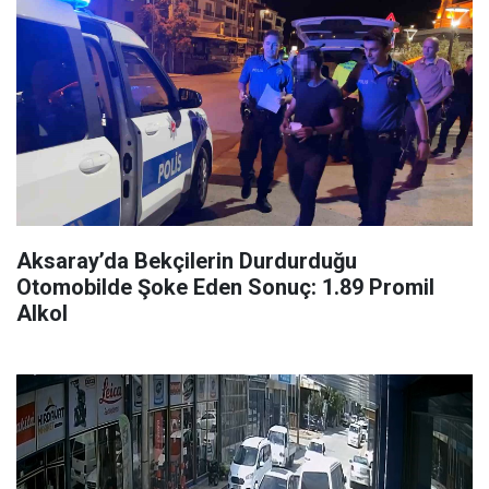
Aksaray’da Bekçilerin Durdurduğu
Otomobilde Şoke Eden Sonuç: 1.89 Promil
Alkol